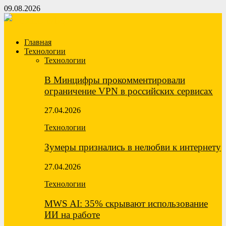
09.08.2026
Главная
Технологии
Технологии
В Минцифры прокомментировали
ограничение VPN в российских сервисах
27.04.2026
Технологии
Зумеры признались в нелюбви к интернету
27.04.2026
Технологии
MWS AI: 35% скрывают использование
ИИ на работе