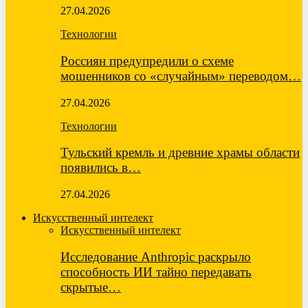
27.04.2026
Технологии
Россиян предупредили о схеме
мошенников со «случайным» переводом…
27.04.2026
Технологии
Тульский кремль и древние храмы области
появились в…
27.04.2026
Искусственный интелект
Искусственный интелект
Исследование Anthropic раскрыло
способность ИИ тайно передавать
скрытые…