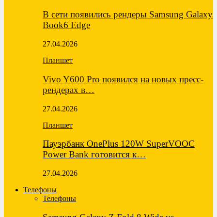
В сети появились рендеры Samsung Galaxy
Book6 Edge
27.04.2026
Планшет
Vivo Y600 Pro появился на новых пресс-
рендерах в…
27.04.2026
Планшет
Пауэрбанк OnePlus 120W SuperVOOC
Power Bank готовится к…
27.04.2026
Телефоны
Телефоны