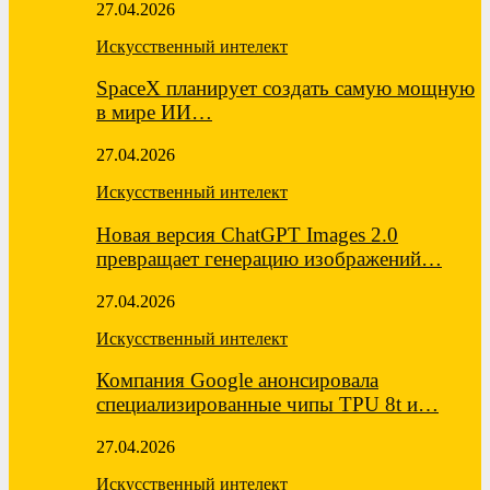
27.04.2026
Искусственный интелект
SpaceX планирует создать самую мощную
в мире ИИ…
27.04.2026
Искусственный интелект
Новая версия ChatGPT Images 2.0
превращает генерацию изображений…
27.04.2026
Искусственный интелект
Компания Google анонсировала
специализированные чипы TPU 8t и…
27.04.2026
Искусственный интелект