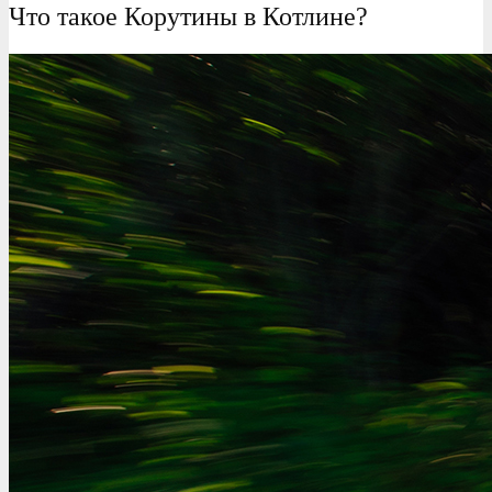
Что такое Корутины в Котлине?