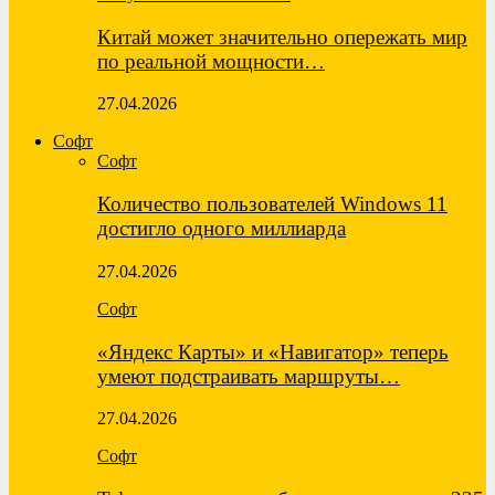
Китай может значительно опережать мир
по реальной мощности…
27.04.2026
Софт
Софт
Количество пользователей Windows 11
достигло одного миллиарда
27.04.2026
Софт
«Яндекс Карты» и «Навигатор» теперь
умеют подстраивать маршруты…
27.04.2026
Софт