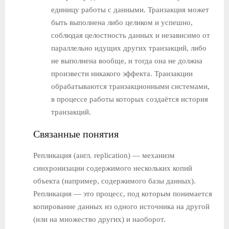
единицу работы с данными. Транзакция может
быть выполнена либо целиком и успешно,
соблюдая целостность данных и независимо от
параллельно идущих других транзакций, либо
не выполнена вообще, и тогда она не должна
произвести никакого эффекта. Транзакции
обрабатываются транзакционными системами,
в процессе работы которых создаётся история
транзакций.
Связанные понятия
Репликация (англ. replication) — механизм
синхронизации содержимого нескольких копий
объекта (например, содержимого базы данных).
Репликация — это процесс, под которым понимается
копирование данных из одного источника на другой
(или на множество других) и наоборот.