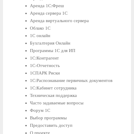
Аренда 1С:Фреш
Аренда сервера 1С
Аренда виртуального сервера
Облако 1С
1С онлайн
Бухгалтерия Онлайн
Программы 1С для ИП
1С:Контрагент
1С-Отчетность
1СПАРК Риски
1С:Распознавание первичных документов
1С:Кабинет сотрудника
Техническая поддержка
Часто задаваемые вопросы
Форум 1С
Выбор программы
Предоставить доступ
О проекте