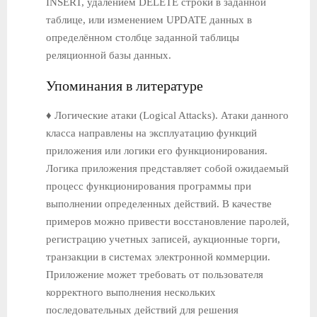
INSERT, удалением DELETE строки в заданной
таблице, или изменением UPDATE данных в
определённом столбце заданной таблицы
реляционной базы данных.
Упоминания в литературе
♦ Логические атаки (Logical Attacks). Атаки данного
класса направлены на эксплуатацию функций
приложения или логики его функционирования.
Логика приложения представляет собой ожидаемый
процесс функционирования программы при
выполнении определенных действий. В качестве
примеров можно привести восстановление паролей,
регистрацию учетных записей, аукционные торги,
транзакции в системах электронной коммерции.
Приложение может требовать от пользователя
корректного выполнения нескольких
последовательных действий для решения