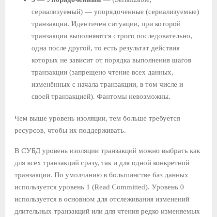
сериализуемый) — упорядоченные (сериализуемые)
транзакции. Идентичен ситуации, при которой
транзакции выполняются строго последовательно,
одна после другой, то есть результат действия
которых не зависит от порядка выполнения шагов
транзакции (запрещено чтение всех данных,
изменённых с начала транзакции, в том числе и
своей транзакцией). Фантомы невозможны.
Чем выше уровень изоляции, тем больше требуется
ресурсов, чтобы их поддерживать.
В СУБД уровень изоляции транзакций можно выбрать как
для всех транзакций сразу, так и для одной конкретной
транзакции. По умолчанию в большинстве баз данных
используется уровень 1 (Read Committed). Уровень 0
используется в основном для отслеживания изменений
длительных транзакций или для чтения редко изменяемых