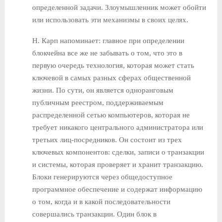
определенной задачи. Злоумышленник может обойти
или использовать эти механизмы в своих целях.
Н. Карп напоминает: главное при определении
блокчейна все же не забывать о том, что это в
первую очередь технология, которая может стать
ключевой в самых разных сферах общественной
жизни. По сути, он является одноранговым
публичным реестром, поддерживаемым
распределенной сетью компьютеров, которая не
требует никакого центрального администратора или
третьих лиц-посредников. Он состоит из трех
ключевых компонентов: сделки, записи о транзакции
и системы, которая проверяет и хранит транзакцию.
Блоки генерируются через общедоступное
программное обеспечение и содержат информацию
о том, когда и в какой последовательности
совершались транзакции. Один блок в