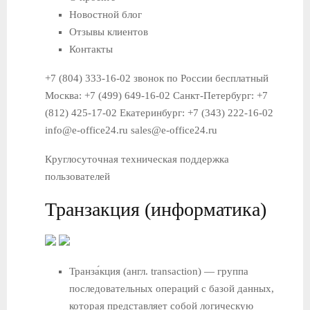
Новостной блог
Отзывы клиентов
Контакты
+7 (804) 333-16-02 звонок по России бесплатный
Москва: +7 (499) 649-16-02 Санкт-Петербург: +7
(812) 425-17-02 Екатеринбург: +7 (343) 222-16-02
info@e-office24.ru sales@e-office24.ru
Круглосуточная техническая поддержка
пользователей
Транзакция (информатика)
Транза́кция (англ. transaction) — группа
последовательных операций с базой данных,
которая представляет собой логическую