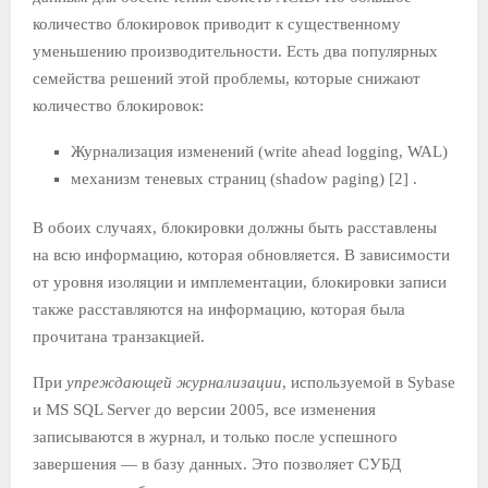
количество блокировок приводит к существенному
уменьшению производительности. Есть два популярных
семейства решений этой проблемы, которые снижают
количество блокировок:
Журнализация изменений (write ahead logging, WAL)
механизм теневых страниц (shadow paging) [2] .
В обоих случаях, блокировки должны быть расставлены
на всю информацию, которая обновляется. В зависимости
от уровня изоляции и имплементации, блокировки записи
также расставляются на информацию, которая была
прочитана транзакцией.
При
упреждающей журнализации
, используемой в Sybase
и MS SQL Server до версии 2005, все изменения
записываются в журнал, и только после успешного
завершения — в базу данных. Это позволяет СУБД