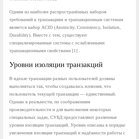
Одним из наиболее распространённых наборов
требований к транзакциям и транзакционным системам
является набор ACID (Atomicity, Consistency, Isolation,
Durability). Вместе с тем, существуют
специализированные системы с ослабленными
транзакционными свойствами [1] .
Уровни изоляции транзакций
В идеале транзакции разных пользователей должны
выполняться так, чтобы создавалась иллюзия, что
пользователь текущей транзакции — единственный.
Однако в реальности, по соображениям
производительности и для выполнения некоторых
специальных задач, СУБД предоставляют различные
уровни изоляции транзакций. Уровни описаны в порядке
увеличения изоляции транзакций и надёжности работы с