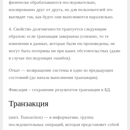
физически обрабатываются последовательно,
изолированно друг от друга, но для пользователей это
выглядит так, как будто они выполняются параллельно.
4. Свойство долговечности трактуется следующим
образом: если транзакция завершена успешно, то те
изменения в данных, которые были ею произведены, не
могут быть потеряны ни при каких обстоятельствах (даже
в случае последующих ошибок).
Откат — возвращение системы в одно из предыдущих
состояний (до начала выполнения транзакции).
Фиксация – сохранение результатов транзакции в БД.
Транзакция
(англ. Transaction) — в информатике, группа
последовательных операций, которая представляет собой