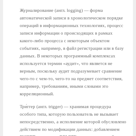
Журналирование (англ. logging) — форма
автоматической записи в хронологическом порядке
операций в информационных технологиях, процесс
записи информации о происходящих в рамках
какого-либо процесса с некоторым объектом
событиях, например, в файл регистрации или в базу
данных. В некоторых программный комплексах
используется термин «аудит», что является не
верным, поскольку аудит подразумевает сравнение
чего-то с чем-то, чего-то на предмет соответствия,
например, требованиям, иными словами это
корреляционный.
Три́ггер (англ. trigger) — хранимая процедура
особого типа, которую пользователь не вызывает
непосредственно, а исполнение которой обусловлено
действием по модификации данных: добавлением