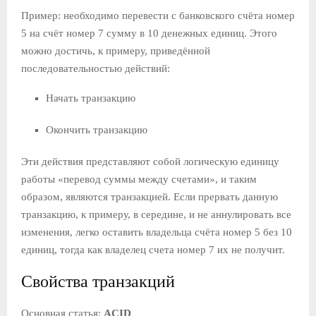
Пример: необходимо перевести с банковского счёта номер
5 на счёт номер 7 сумму в 10 денежных единиц. Этого
можно достичь, к примеру, приведённой
последовательностью действий:
Начать транзакцию
Окончить транзакцию
Эти действия представляют собой логическую единицу
работы «перевод суммы между счетами», и таким
образом, являются транзакцией. Если прервать данную
транзакцию, к примеру, в середине, и не аннулировать все
изменения, легко оставить владельца счёта номер 5 без 10
единиц, тогда как владелец счета номер 7 их не получит.
Свойства транзакций
Основная статья:
ACID