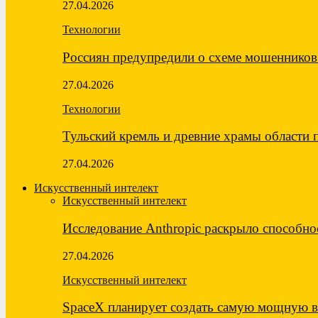
27.04.2026
Технологии
Россиян предупредили о схеме мошеннико
27.04.2026
Технологии
Тульский кремль и древние храмы области
27.04.2026
Искусственный интелект
Искусственный интелект
Исследование Anthropic раскрыло способн
27.04.2026
Искусственный интелект
SpaceX планирует создать самую мощную