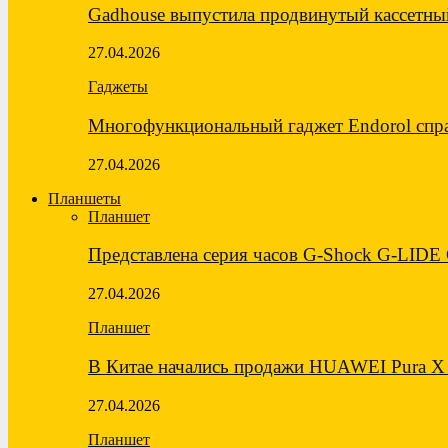
Gadhouse выпустила продвинутый кассетны
27.04.2026
Гаджеты
Многофункциональный гаджет Endorol спра
27.04.2026
Планшеты
Планшет
Представлена серия часов G-Shock G-LID
27.04.2026
Планшет
В Китае начались продажи HUAWEI Pura X
27.04.2026
Планшет