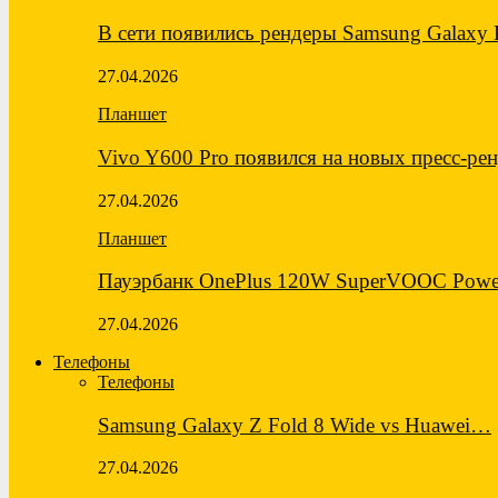
В сети появились рендеры Samsung Galaxy
27.04.2026
Планшет
Vivo Y600 Pro появился на новых пресс-ре
27.04.2026
Планшет
Пауэрбанк OnePlus 120W SuperVOOC Powe
27.04.2026
Телефоны
Телефоны
Samsung Galaxy Z Fold 8 Wide vs Huawei…
27.04.2026