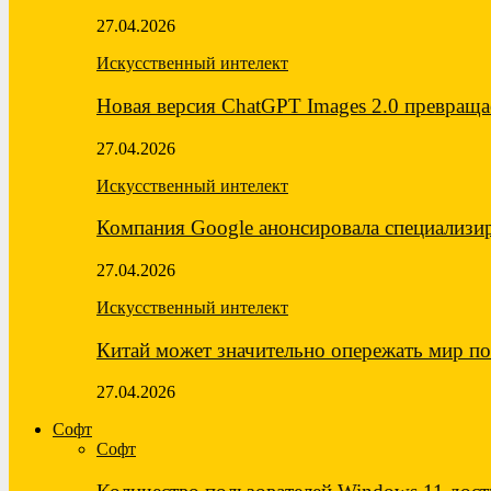
27.04.2026
Искусственный интелект
Новая версия ChatGPT Images 2.0 превращ
27.04.2026
Искусственный интелект
Компания Google анонсировала специализ
27.04.2026
Искусственный интелект
Китай может значительно опережать мир 
27.04.2026
Софт
Софт