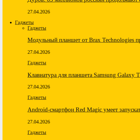
27.04.2026
Гаджеты
Гаджеты
Модульный планшет от Brax Technologies 
27.04.2026
Гаджеты
Клавиатура для планшета Samsung Galaxy 
27.04.2026
Гаджеты
Android-смартфон Red Magic умеет запуск
27.04.2026
Гаджеты