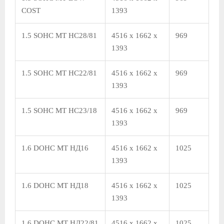
COST
1393
1.5 SOHC MT HC28/81
4516 x 1662 x
969
1393
1.5 SOHC MT HC22/81
4516 x 1662 x
969
1393
1.5 SOHC MT HC23/18
4516 x 1662 x
969
1393
1.6 DOHC MT НД16
4516 x 1662 x
1025
1393
1.6 DOHC MT НД18
4516 x 1662 x
1025
1393
1.6 DOHC MT НД22/81
4516 x 1662 x
1025