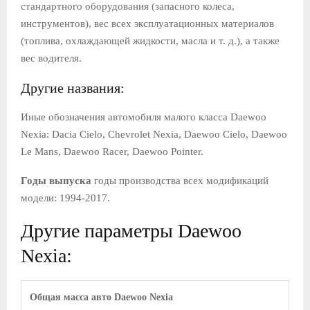
стандартного оборудования (запасного колеса,
инструментов), вес всех эксплуатационных материалов
(топлива, охлаждающей жидкости, масла и т. д.), а также
вес водителя.
Другие названия:
Иные обозначения автомобиля малого класса Daewoo
Nexia: Dacia Cielo, Chevrolet Nexia, Daewoo Cielo, Daewoo
Le Mans, Daewoo Racer, Daewoo Pointer.
Годы выпуска
годы производства всех модификаций
модели: 1994-2017.
Другие параметры Daewoo
Nexia:
Общая масса авто Daewoo Nexia