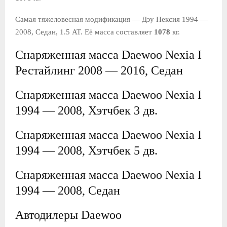
Самая тяжеловесная модификация — Дэу Нексия 1994 —
2008, Седан, 1.5 AT. Её масса составляет
1078
кг.
Снаряженная масса Daewoo Nexia I
Рестайлинг 2008 — 2016, Седан
Снаряженная масса Daewoo Nexia I
1994 — 2008, Хэтчбек 3 дв.
Снаряженная масса Daewoo Nexia I
1994 — 2008, Хэтчбек 5 дв.
Снаряженная масса Daewoo Nexia I
1994 — 2008, Седан
Автодилеры Daewoo