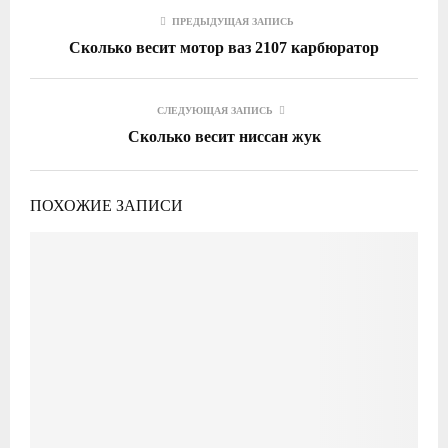
ПРЕДЫДУЩАЯ ЗАПИСЬ
Сколько весит мотор ваз 2107 карбюратор
СЛЕДУЮЩАЯ ЗАПИСЬ
Сколько весит ниссан жук
ПОХОЖИЕ ЗАПИСИ