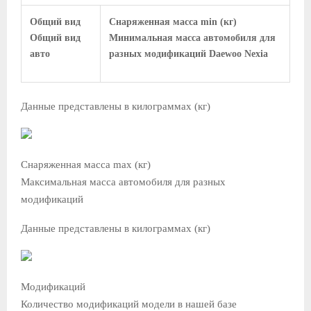
Общий вид
Снаряженная масса min (кг)
Общий вид
Минимальная масса автомобиля для
авто
разных модификаций Daewoo Nexia
Данные представлены в килограммах (кг)
Снаряженная масса max (кг)
Максимальная масса автомобиля для разных
модификаций
Данные представлены в килограммах (кг)
Модификаций
Количество модификаций модели в нашей базе