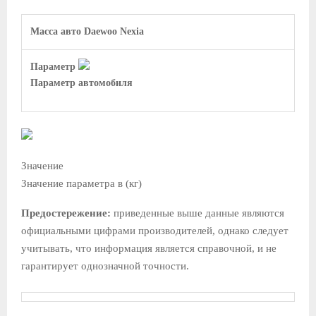
Масса авто Daewoo Nexia
Параметр
Параметр автомобиля
Значение
Значение параметра в (кг)
Предостережение:
приведенные выше данные являются
официальными цифрами производителей, однако следует
учитывать, что информация является справочной, и не
гарантирует однозначной точности.