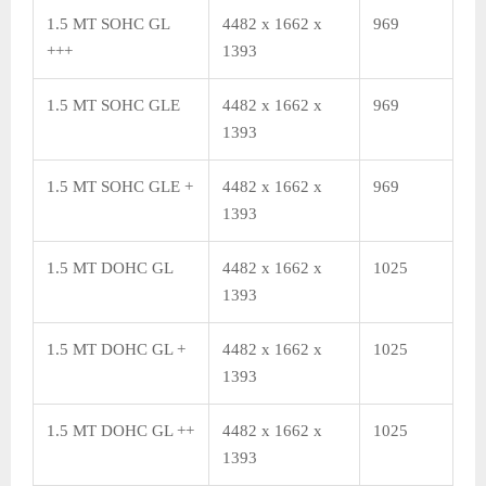
1.5 MT SOHC GL
4482 x 1662 x
969
+++
1393
1.5 MT SOHC GLE
4482 x 1662 x
969
1393
1.5 MT SOHC GLE +
4482 x 1662 x
969
1393
1.5 MT DOHC GL
4482 x 1662 x
1025
1393
1.5 MT DOHC GL +
4482 x 1662 x
1025
1393
1.5 MT DOHC GL ++
4482 x 1662 x
1025
1393