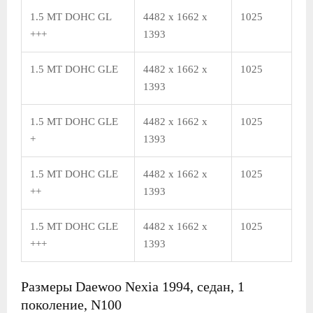
1.5 MT DOHC GL
4482 x 1662 x
1025
+++
1393
1.5 MT DOHC GLE
4482 x 1662 x
1025
1393
1.5 MT DOHC GLE
4482 x 1662 x
1025
+
1393
1.5 MT DOHC GLE
4482 x 1662 x
1025
++
1393
1.5 MT DOHC GLE
4482 x 1662 x
1025
+++
1393
Размеры Daewoo Nexia 1994, седан, 1
поколение, N100