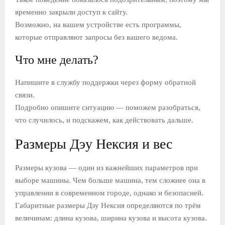
временно закрыли доступ к сайту.
Е
Возможно, на вашем устройстве есть программы,
которые отправляют запросы без вашего ведома.
М
Что мне делать?
Е
Напишите в службу поддержки через форму обратной
связи.
Н
Подробно опишите ситуацию — поможем разобраться,
что случилось, и подскажем, как действовать дальше.
Ю
Размеры Дэу Нексия и вес
Размеры кузова — один из важнейших параметров при
выборе машины. Чем больше машина, тем сложнее она в
управлении в современном городе, однако и безопасней.
Габаритные размеры Дэу Нексия определяются по трём
величинам: длина кузова, ширина кузова и высота кузова.