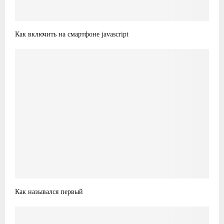
Как включить на смартфоне javascript
Как назывался первый