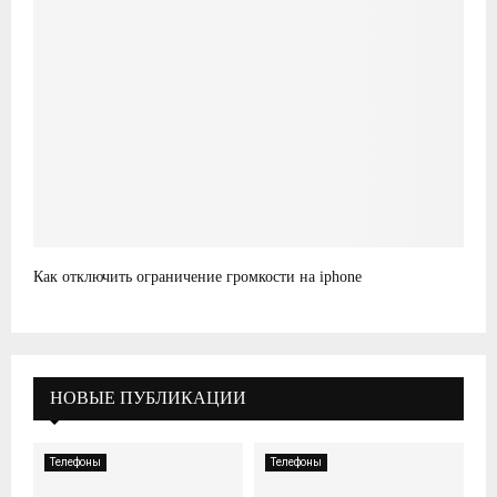
Как отключить ограничение громкости на iphone
НОВЫЕ ПУБЛИКАЦИИ
Телефоны
Телефоны