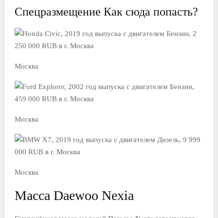
Спецразмещение Как сюда попасть?
Москва
Москва
Москва
Масса Daewoo Nexia