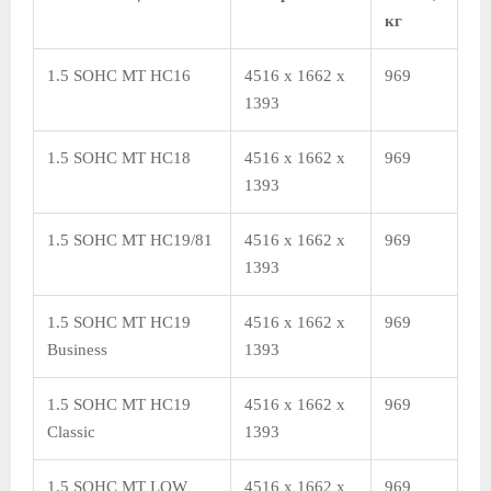
кг
1.5 SOHC MT HC16
4516 x 1662 x
969
1393
1.5 SOHC MT HC18
4516 x 1662 x
969
1393
1.5 SOHC MT HC19/81
4516 x 1662 x
969
1393
1.5 SOHC MT HC19
4516 x 1662 x
969
Business
1393
1.5 SOHC MT HC19
4516 x 1662 x
969
Classic
1393
1.5 SOHC MT LOW
4516 x 1662 x
969