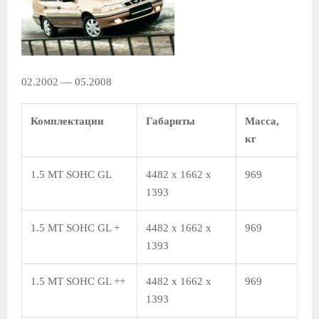
02.2002 — 05.2008
Комплектации
Габариты
Масса,
кг
1.5 MT SOHC GL
4482 x 1662 x
969
1393
1.5 MT SOHC GL +
4482 x 1662 x
969
1393
1.5 MT SOHC GL ++
4482 x 1662 x
969
1393