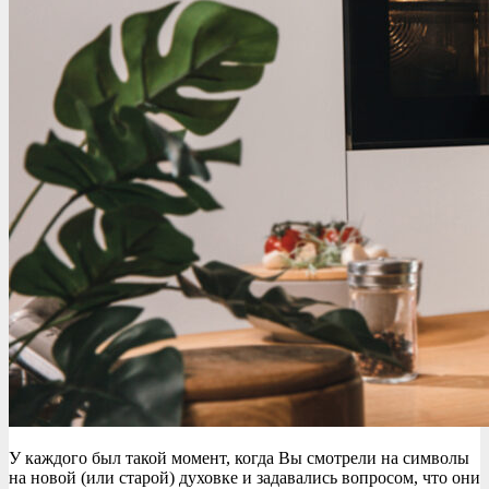
У каждого был такой момент, когда Вы смотрели на символы
на новой (или старой) духовке и задавались вопросом, что они