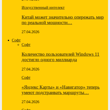
Искусственный интелект
Китай может значительно опережать мир
по реальной мощности…
27.04.2026
Софт
Софт
Количество пользователей Windows 11
достигло одного миллиарда
27.04.2026
Софт
«Яндекс Карты» и «Навигатор» теперь
умеют подстраивать маршруты…
27.04.2026