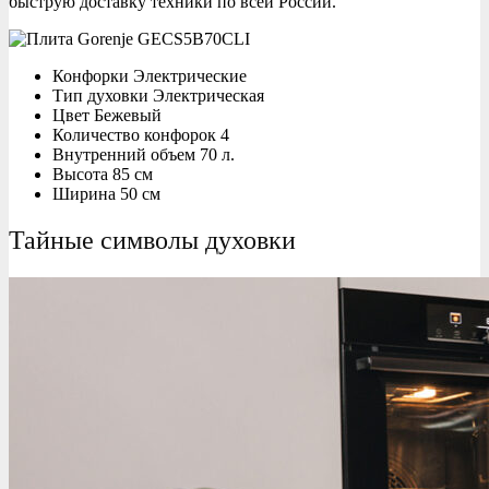
быструю доставку техники по всей России.
Конфорки Электрические
Тип духовки Электрическая
Цвет Бежевый
Количество конфорок 4
Внутренний объем 70 л.
Высота 85 см
Ширина 50 см
Тайные символы духовки