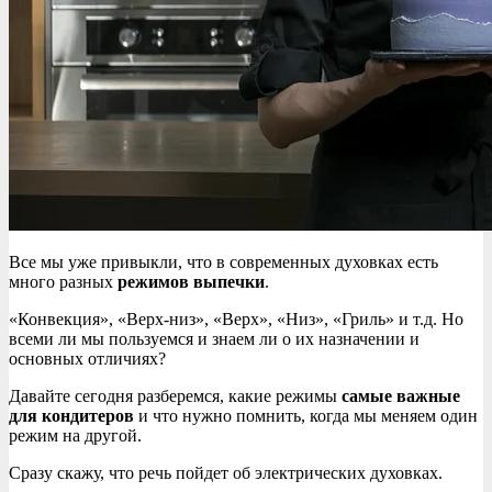
Все мы уже привыкли, что в современных духовках есть
много разных
режимов выпечки
.
«Конвекция», «Верх-низ», «Верх», «Низ», «Гриль» и т.д. Но
всеми ли мы пользуемся и знаем ли о их назначении и
основных отличиях?
Давайте сегодня разберемся, какие режимы
самые важные
для кондитеров
и что нужно помнить, когда мы меняем один
режим на другой.
Сразу скажу, что речь пойдет об электрических духовках.