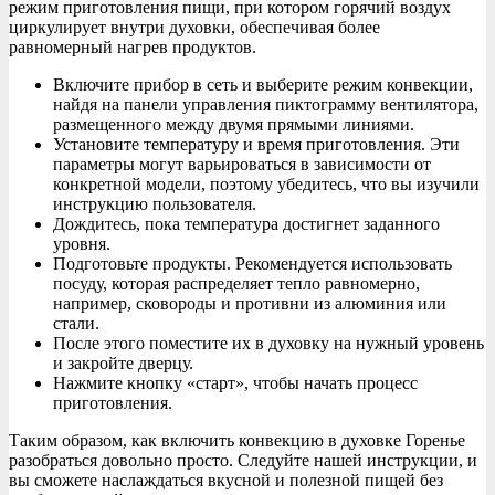
режим приготовления пищи, при котором горячий воздух
циркулирует внутри духовки, обеспечивая более
равномерный нагрев продуктов.
Включите прибор в сеть и выберите режим конвекции,
найдя на панели управления пиктограмму вентилятора,
размещенного между двумя прямыми линиями.
Установите температуру и время приготовления. Эти
параметры могут варьироваться в зависимости от
конкретной модели, поэтому убедитесь, что вы изучили
инструкцию пользователя.
Дождитесь, пока температура достигнет заданного
уровня.
Подготовьте продукты. Рекомендуется использовать
посуду, которая распределяет тепло равномерно,
например, сковороды и противни из алюминия или
стали.
После этого поместите их в духовку на нужный уровень
и закройте дверцу.
Нажмите кнопку «старт», чтобы начать процесс
приготовления.
Таким образом, как включить конвекцию в духовке Горенье
разобраться довольно просто. Следуйте нашей инструкции, и
вы сможете наслаждаться вкусной и полезной пищей без