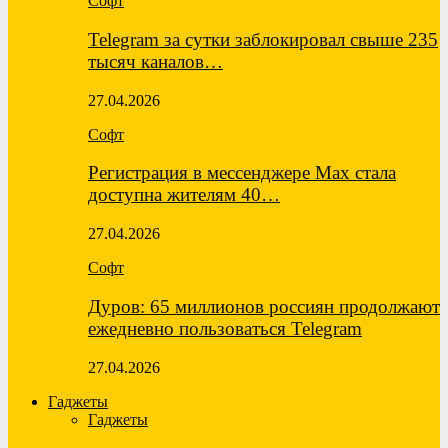
Софт
Telegram за сутки заблокировал свыше 235
тысяч каналов…
27.04.2026
Софт
Регистрация в мессенджере Max стала
доступна жителям 40…
27.04.2026
Софт
Дуров: 65 миллионов россиян продолжают
ежедневно пользоваться Telegram
27.04.2026
Гаджеты
Гаджеты