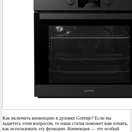
Как включить конвекцию в духовке Gorenje? Если вы
задаетесь этим вопросом, то наша статья поможет вам понять,
как использовать эту функцию. Конвекция — это особый