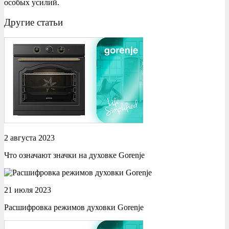
особых усилий.
Другие статьи
2 августа 2023
Что означают значки на духовке Gorenje
21 июля 2023
Расшифровка режимов духовки Gorenje