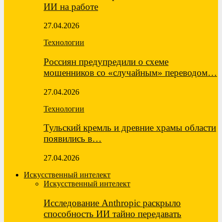
ИИ на работе
27.04.2026
Технологии
Россиян предупредили о схеме
мошенников со «случайным» переводом…
27.04.2026
Технологии
Тульский кремль и древние храмы области
появились в…
27.04.2026
Искусственный интелект
Искусственный интелект
Исследование Anthropic раскрыло
способность ИИ тайно передавать