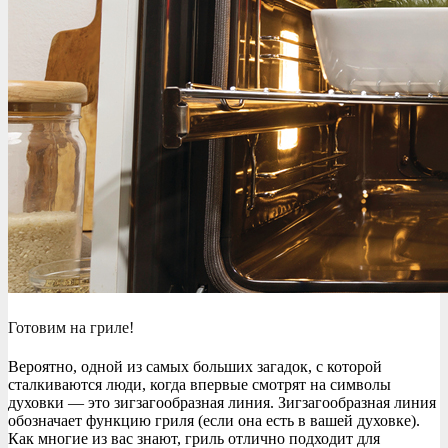
Готовим на гриле!
Вероятно, одной из самых больших загадок, с которой
сталкиваются люди, когда впервые смотрят на символы
духовки — это зигзагообразная линия. Зигзагообразная линия
обозначает функцию гриля (если она есть в вашей духовке).
Как многие из вас знают, гриль отлично подходит для