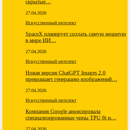
скрытые…
27.04.2026
Искусственный интелект
SpaceX планирует создать самую мощную
в мире ИИ…
27.04.2026
Искусственный интелект
Новая версия ChatGPT Images 2.0
превращает генерацию изображений…
27.04.2026
Искусственный интелект
Компания Google анонсировала
специализированные чипы TPU 8t и…
27.04.2026