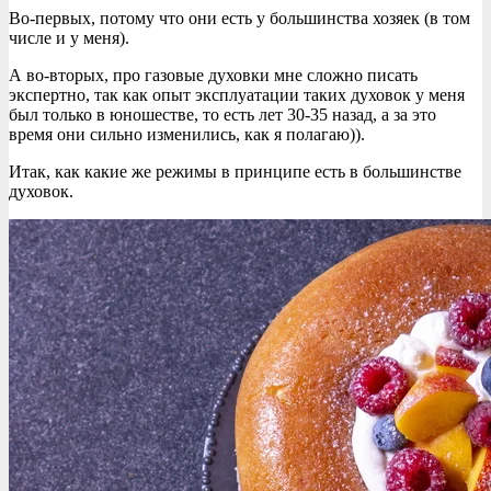
Во-первых, потому что они есть у большинства хозяек (в том
числе и у меня).
А во-вторых, про газовые духовки мне сложно писать
экспертно, так как опыт эксплуатации таких духовок у меня
был только в юношестве, то есть лет 30-35 назад, а за это
время они сильно изменились, как я полагаю)).
Итак, как какие же режимы в принципе есть в большинстве
духовок.