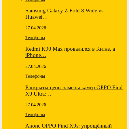
Samsung Galaxy Z Fold 8 Wide vs
Huawei…
27.04.2026
Телефоны
Redmi K90 Max провалился в Китае, а
iPhone…
27.04.2026
Телефоны
Раскрыты цены замены камер OPPO Find
X9 Ultra:…
27.04.2026
Телефоны
Анонс OPPO Find X9s: упрощённый