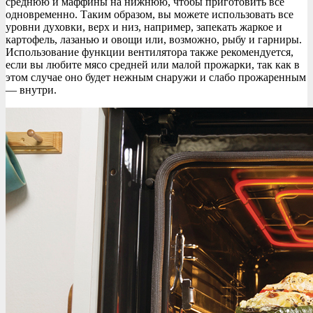
среднюю и маффины на нижнюю, чтобы приготовить все
одновременно. Таким образом, вы можете использовать все
уровни духовки, верх и низ, например, запекать жаркое и
картофель, лазанью и овощи или, возможно, рыбу и гарниры.
Использование функции вентилятора также рекомендуется,
если вы любите мясо средней или малой прожарки, так как в
этом случае оно будет нежным снаружи и слабо прожаренным
— внутри.