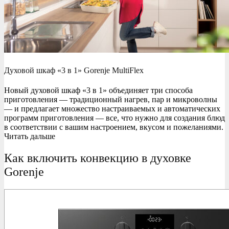
Духовой шкаф «3 в 1» Gorenje MultiFlex
Новый духовой шкаф «3 в 1» объединяет три способа
приготовления — традиционный нагрев, пар и микроволны
— и предлагает множество настраиваемых и автоматических
программ приготовления — все, что нужно для создания блюд
в соответствии с вашим настроением, вкусом и пожеланиями.
Читать дальше
Как включить конвекцию в духовке
Gorenje