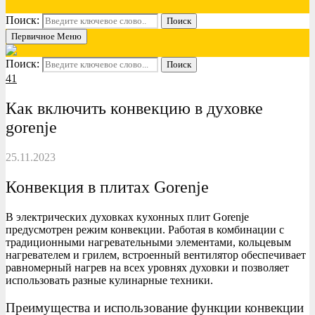
Поиск:
Поиск
Первичное Меню
Поиск:
Поиск
41
Как включить конвекцию в духовке
gorenje
25.11.2023
Конвекция в плитах Gorenje
В электрических духовках кухонных плит Gorenje
предусмотрен режим конвекции. Работая в комбинации с
традиционными нагревательными элементами, кольцевым
нагревателем и грилем, встроенный вентилятор обеспечивает
равномерный нагрев на всех уровнях духовки и позволяет
использовать разные кулинарные техники.
Преимущества и использование функции конвекции