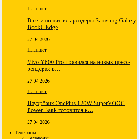
Планшет
В сети появились рендеры Samsung Galaxy
Book6 Edge
27.04.2026
Планшет
Vivo Y600 Pro появился на новых пресс-
рендерах в…
27.04.2026
Планшет
Пауэрбанк OnePlus 120W SuperVOOC
Power Bank готовится к…
27.04.2026
Телефоны
Телефоны