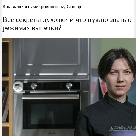
Как включить микроволновку Gorenje
Все секреты духовки и что нужно знать о
режимах выпечки?