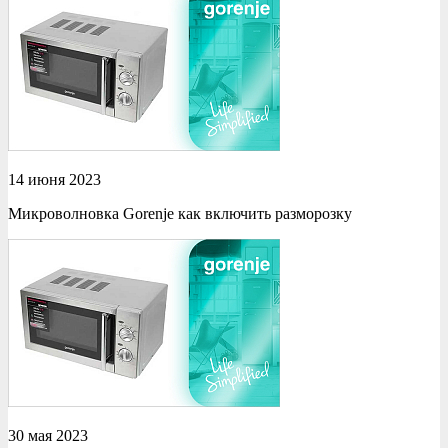
14 июня 2023
Микроволновка Gorenje как включить разморозку
30 мая 2023