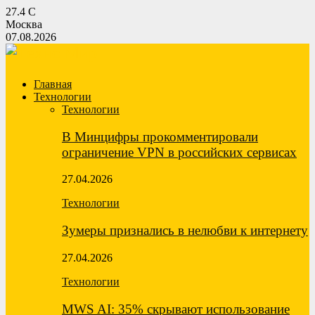
27.4
C
Москва
07.08.2026
Главная
Технологии
Технологии
В Минцифры прокомментировали
ограничение VPN в российских сервисах
27.04.2026
Технологии
Зумеры признались в нелюбви к интернету
27.04.2026
Технологии
MWS AI: 35% скрывают использование