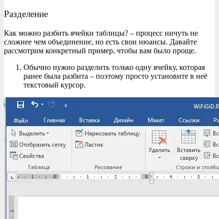
Разделение
Как можно разбить ячейки таблицы? – процесс ничуть не
сложнее чем объединение, но есть свои нюансы. Давайте
рассмотрим конкретный пример, чтобы вам было проще.
Обычно нужно разделить только одну ячейку, которая
ранее была разбита – поэтому просто установите в неё
текстовый курсор.