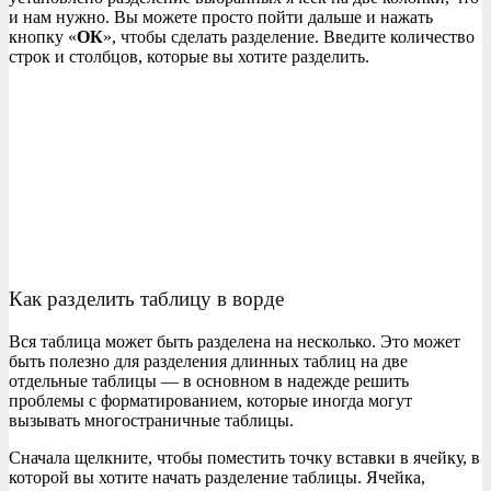
и нам нужно. Вы можете просто пойти дальше и нажать
кнопку «
ОК
», чтобы сделать разделение. Введите количество
строк и столбцов, которые вы хотите разделить.
Как разделить таблицу в ворде
Вся таблица может быть разделена на несколько. Это может
быть полезно для разделения длинных таблиц на две
отдельные таблицы — в основном в надежде решить
проблемы с форматированием, которые иногда могут
вызывать многостраничные таблицы.
Сначала щелкните, чтобы поместить точку вставки в ячейку, в
которой вы хотите начать разделение таблицы. Ячейка,