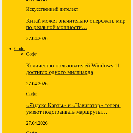
Искусственный интелект
Китай может значительно опережать мир
по реальной мощности…
27.04.2026
Софт
Софт
Количество пользователей Windows 11
достигло одного миллиарда
27.04.2026
Софт
«Яндекс Карты» и «Навигатор» теперь
умеют подстраивать маршруты…
27.04.2026