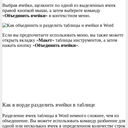
Выбрав ячейки, щелкните по одной из выделенных ячеек
правой кнопкой мыши, а затем выберите команду
«
Объединить ячейки
» в контекстном меню.
Если вы предпочитаете использовать меню, вы также можете
открыть вкладку «
Макет
» таблицы инструментов, а затем
нажать кнопку «
Объединить ячейки
».
Как в ворде разделить ячейки в таблице
Разделение ячеек таблицы в Word немного сложнее, чем их
объединение. Вы можете использовать команду разбиение для
одной или нескольких ячеек в определенном количестве строк