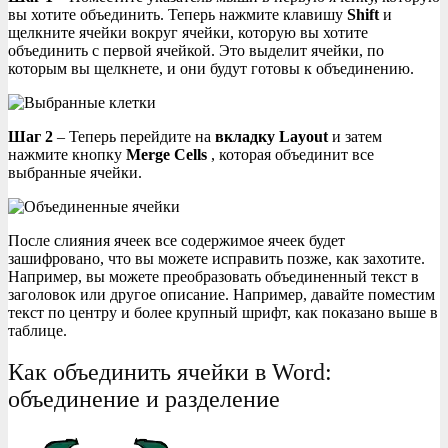
вы хотите объединить. Теперь нажмите клавишу
Shift
и
щелкните ячейки вокруг ячейки, которую вы хотите
объединить с первой ячейкой. Это выделит ячейки, по
которым вы щелкнете, и они будут готовы к объединению.
Шаг 2
– Теперь перейдите на
вкладку Layout
и затем
нажмите кнопку
Merge Cells
, которая объединит все
выбранные ячейки.
После слияния ячеек все содержимое ячеек будет
зашифровано, что вы можете исправить позже, как захотите.
Например, вы можете преобразовать объединенный текст в
заголовок или другое описание. Например, давайте поместим
текст по центру и более крупный шрифт, как показано выше в
таблице.
Как объединить ячейки в Word:
объединение и разделение