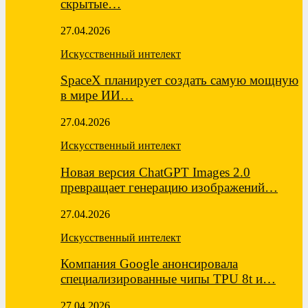
скрытые…
27.04.2026
Искусственный интелект
SpaceX планирует создать самую мощную
в мире ИИ…
27.04.2026
Искусственный интелект
Новая версия ChatGPT Images 2.0
превращает генерацию изображений…
27.04.2026
Искусственный интелект
Компания Google анонсировала
специализированные чипы TPU 8t и…
27.04.2026