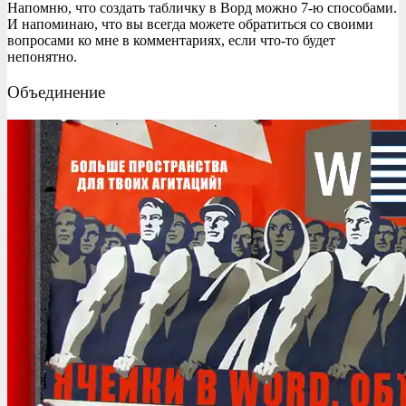
Напомню, что создать табличку в Ворд можно 7-ю способами.
И напоминаю, что вы всегда можете обратиться со своими
вопросами ко мне в комментариях, если что-то будет
непонятно.
Объединение