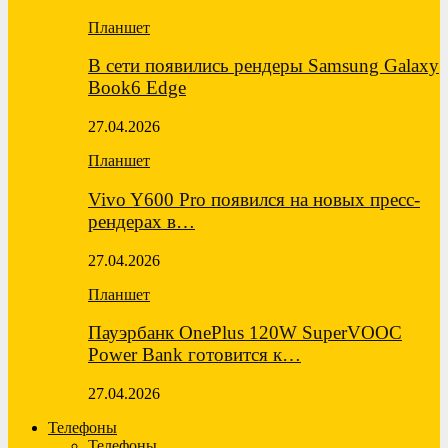
Планшет
В сети появились рендеры Samsung Galaxy
Book6 Edge
27.04.2026
Планшет
Vivo Y600 Pro появился на новых пресс-
рендерах в…
27.04.2026
Планшет
Пауэрбанк OnePlus 120W SuperVOOC
Power Bank готовится к…
27.04.2026
Телефоны
Телефоны