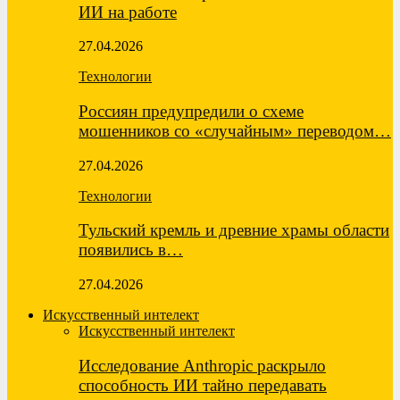
ИИ на работе
27.04.2026
Технологии
Россиян предупредили о схеме
мошенников со «случайным» переводом…
27.04.2026
Технологии
Тульский кремль и древние храмы области
появились в…
27.04.2026
Искусственный интелект
Искусственный интелект
Исследование Anthropic раскрыло
способность ИИ тайно передавать