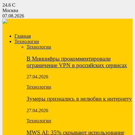
24.6
C
Москва
07.08.2026
Главная
Технологии
Технологии
В Минцифры прокомментировали
ограничение VPN в российских сервисах
27.04.2026
Технологии
Зумеры признались в нелюбви к интернету
27.04.2026
Технологии
MWS AI: 35% скрывают использование