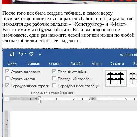
После того как была создана таблица, в самом верху
появляется дополнительный раздел «Работа с таблицами», где
находятся две рабочие вкладки – «Конструктор» и «Макет».
Вот с ними мы и будем работать. Если вы подобного не
наблюдаете, один раз нажмите левой кнопкой мыши по любой
ячейке таблички, чтобы её выделить.