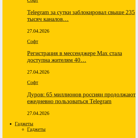
Софт
Telegram за сутки заблокировал свыше 235
тысяч каналов…
27.04.2026
Софт
Регистрация в мессенджере Max стала
доступна жителям 40…
27.04.2026
Софт
Дуров: 65 миллионов россиян продолжают
ежедневно пользоваться Telegram
27.04.2026
Гаджеты
Гаджеты