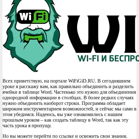
Всех приветствую, на портале WiFiGiD.RU. В сегодняшнем
уроке я расскажу вам, как правильно объединить и разделить
ячейки в таблице Word. Частенько это нужно для объединения
однородной информации в столбцах. В более редких случаях
нужно объединить наоборот строки. Программа обладает
широким инструментарием возможностей, и сейчас мы сами в
этом убедимся. Надеюсь, вы уже ознакомились с нашим
прошлым уроком – как создать таблицу в Word, так как эту
часть урока я пропущу.
Но вы можете перейти по ссылке и освежить свои знания.