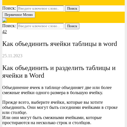
Поиск:
Поиск
Первичное Меню
Поиск:
Поиск
42
Как объединить ячейки таблицы в word
25.11.2023
Как объединить и разделить таблицы и
ячейки в Word
Объединение ячеек в таблице объединяет две или более
смежные ячейки одного размера в большую ячейку.
Прежде всего, выберите ячейки, которые вы хотите
объединить. Они могут быть соседними ячейками в строке
или столбце.
Или они могут быть смежными ячейками, которые
простираются на несколько строк и столбцов.