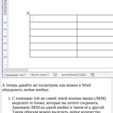
А теперь давайте же посмотрим, как можно в Word
объединить любые ячейки:
С помощью той же самой левой кнопки мыши (ЛКМ)
выделите те блоки, которые вы хотите соединить.
Зажимаем ЛКМ на одной ячейке и тянем её к другой.
Таким образом можно выделить любое количество