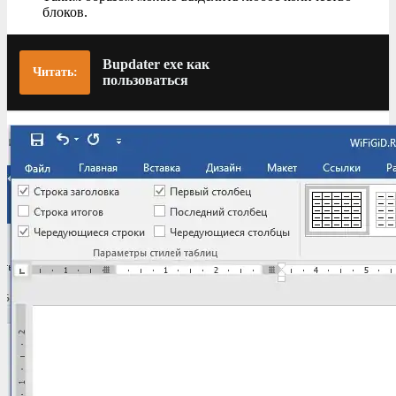
блоков.
Bupdater exe как
Читать:
пользоваться