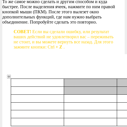
То же самое можно сделать и другим способом и куда
быстрее. После выделения ячеек, нажмите по ним правой
кнопкой мыши (ПКМ). После этого вылезет окно
дополнительных функций, где нам нужно выбрать
объединение. Попробуйте сделать это повторно.
СОВЕТ!
Если вы сделали ошибку, или результат
ваших действий не удовлетворил вас – переживать
не стоит, и вы можете вернуть все назад. Для этого
зажмите кнопки: Ctrl
+ Z
.