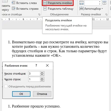
Внимательно еще раз посмотрите на ячейку, которую вы
хотите разбить – вам нужно установить количество
будущих столбцов и строк. Как только параметры будут
установлены нажмите «ОК».
Разбиение прошло успешно.