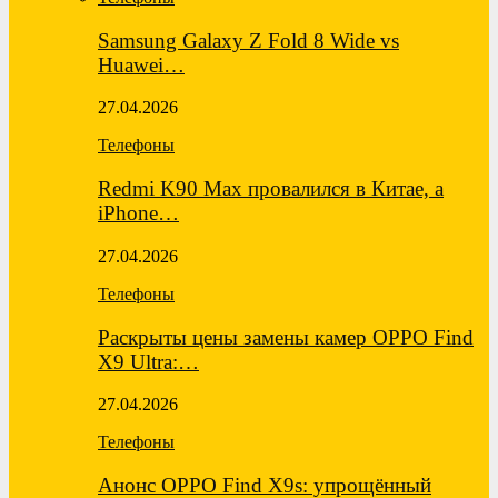
Samsung Galaxy Z Fold 8 Wide vs
Huawei…
27.04.2026
Телефоны
Redmi K90 Max провалился в Китае, а
iPhone…
27.04.2026
Телефоны
Раскрыты цены замены камер OPPO Find
X9 Ultra:…
27.04.2026
Телефоны
Анонс OPPO Find X9s: упрощённый