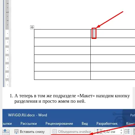
А теперь в том же подразделе «Макет» находим кнопку
разделения и просто жмем по ней.