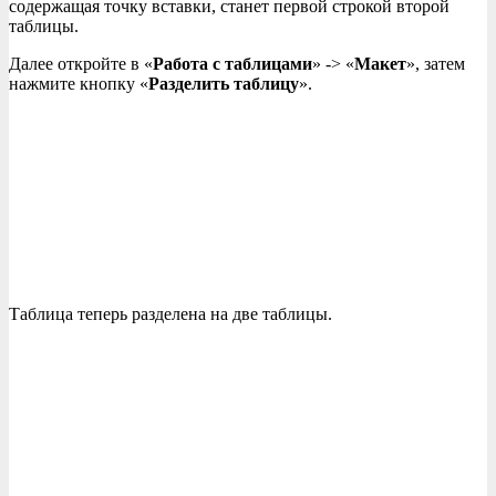
содержащая точку вставки, станет первой строкой второй
таблицы.
Далее откройте в «
Работа с таблицами
» -> «
Макет
», затем
нажмите кнопку «
Разделить таблицу
».
Таблица теперь разделена на две таблицы.