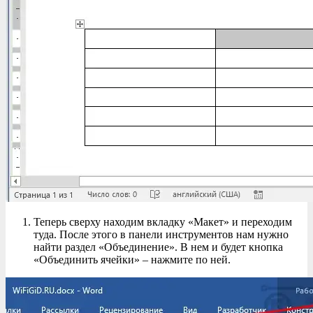
Теперь сверху находим вкладку «Макет» и переходим
туда. После этого в панели инструментов нам нужно
найти раздел «Объединение». В нем и будет кнопка
«Объединить ячейки» – нажмите по ней.