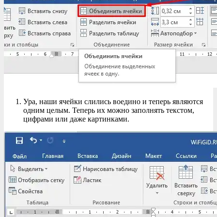
Ура, наши ячейки слились воедино и теперь являются
одним целым. Теперь их можно заполнять текстом,
цифрами или даже картинками.