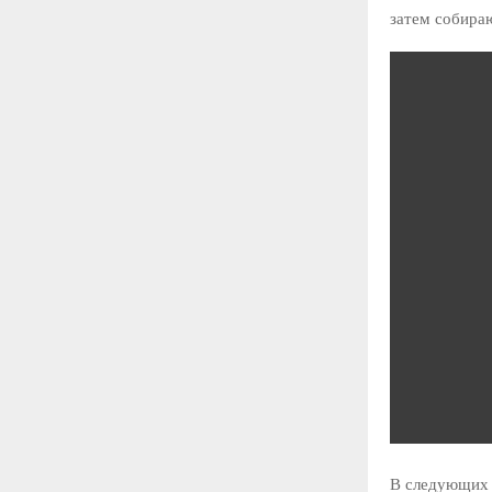
затем собираю
В следующих 