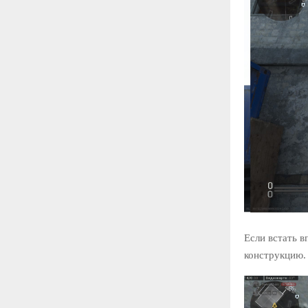
Если встать в
конструкцию.