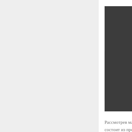
Рассмотрев м
состоит из пр