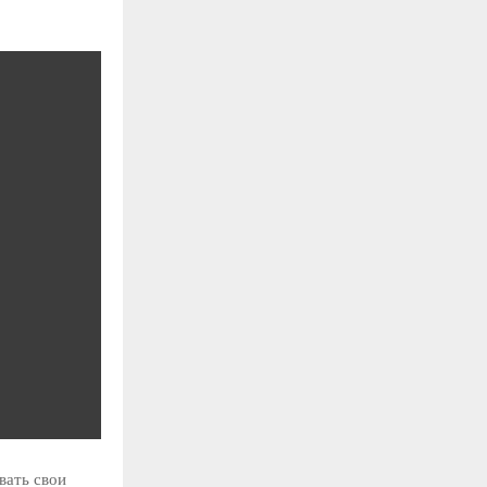
вать свои