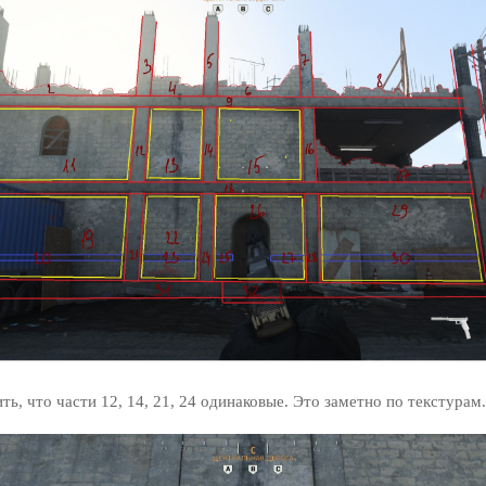
ь, что части 12, 14, 21, 24 одинаковые. Это заметно по текстурам.