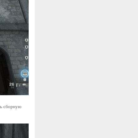
ть сборную