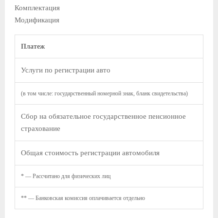
Комплектация
Модификация
Платеж
Услуги по регистрации авто
(в том числе: государственный номерной знак, бланк свидетельства)
Сбор на обязательное государственное пенсионное
страхование
Общая стоимость регистрации автомобиля
* — Рассчитано для физических лиц
** — Банковская комиссия оплачивается отдельно