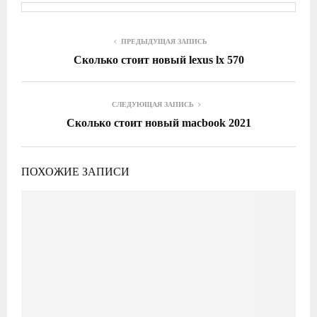
ПРЕДЫДУЩАЯ ЗАПИСЬ
Сколько стоит новый lexus lx 570
СЛЕДУЮЩАЯ ЗАПИСЬ
Сколько стоит новый macbook 2021
ПОХОЖИЕ ЗАПИСИ