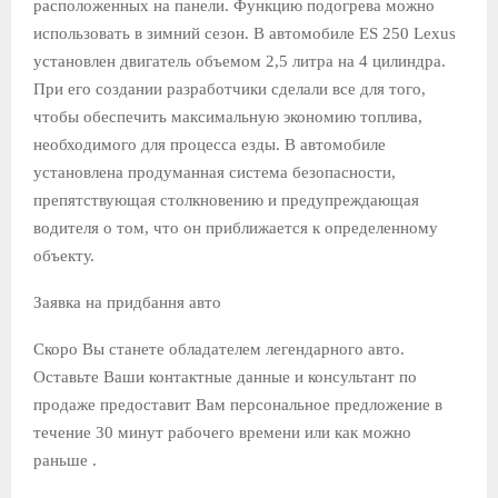
расположенных на панели. Функцию подогрева можно
использовать в зимний сезон. В автомобиле ES 250 Lexus
установлен двигатель объемом 2,5 литра на 4 цилиндра.
При его создании разработчики сделали все для того,
чтобы обеспечить максимальную экономию топлива,
необходимого для процесса езды. В автомобиле
установлена ​​продуманная система безопасности,
препятствующая столкновению и предупреждающая
водителя о том, что он приближается к определенному
объекту.
Заявка на придбання авто
Скоро Вы станете обладателем легендарного авто.
Оставьте Ваши контактные данные и консультант по
продаже предоставит Вам персональное предложение в
течение 30 минут рабочего времени или как можно
раньше .