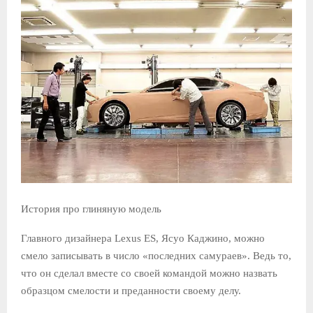
История про глиняную модель
Главного дизайнера Lexus ES, Ясуо Каджино, можно
смело записывать в число «последних самураев». Ведь то,
что он сделал вместе со своей командой можно назвать
образцом смелости и преданности своему делу.