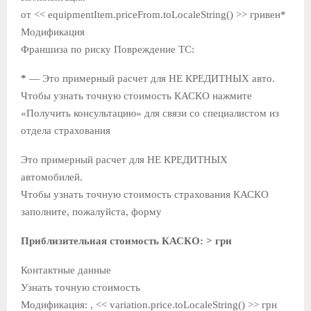
от << equipmentItem.priceFrom.toLocaleString() >> гривен*
Модификация
Франшиза по риску Повреждение ТС:
*
— Это примерный расчет для НЕ КРЕДИТНЫХ авто.
Чтобы узнать точную стоимость КАСКО нажмите
«Получить консультацию» для связи со специалистом из
отдела страхования
Это примерный расчет для НЕ КРЕДИТНЫХ
автомобилей.
Чтобы узнать точную стоимость страхования КАСКО
заполните, пожалуйста, форму
Приблизительная стоимость КАСКО:
> грн
Контактные данные
Узнать точную стоимость
Модификация: , << variation.price.toLocaleString() >> грн