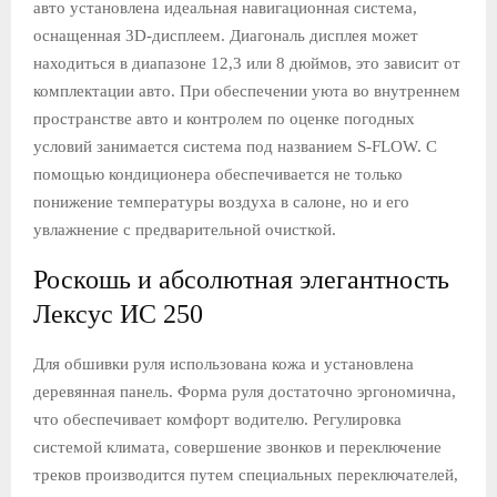
авто установлена ​​идеальная навигационная система,
оснащенная 3D-дисплеем. Диагональ дисплея может
находиться в диапазоне 12,3 или 8 дюймов, это зависит от
комплектации авто. При обеспечении уюта во внутреннем
пространстве авто и контролем по оценке погодных
условий занимается система под названием S-FLOW. С
помощью кондиционера обеспечивается не только
понижение температуры воздуха в салоне, но и его
увлажнение с предварительной очисткой.
Роскошь и абсолютная элегантность
Лексус ИС 250
Для обшивки руля использована кожа и установлена ​​
деревянная панель. Форма руля достаточно эргономична,
что обеспечивает комфорт водителю. Регулировка
системой климата, совершение звонков и переключение
треков производится путем специальных переключателей,