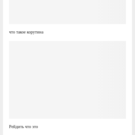
что такое корутина
Рейдить что это