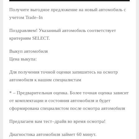
Получите выгодное предложение на новый автомобиль с
учетом Trade–In
Поздравляем! Указанный автомобиль соответствует
критериям SELECT.
Выкуп автомобиля
Цена выкупа:
Для получения точной оценки запишитесь на осмотр
автомобиля к нашим специалистам
* – Предварительная оценка. Более точная оценка зависит
от комплектации и состояния автомобиля и будет
сформирована специалистом после осмотра автомобиля
Предлагаем вам тест–драйв во время осмотра!
Диагностика автомобиля займет 60 минут.