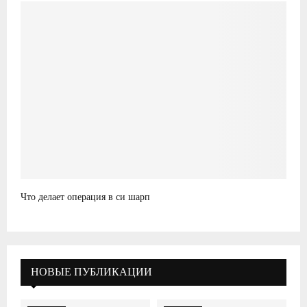
Что делает операция в си шарп
НОВЫЕ ПУБЛИКАЦИИ