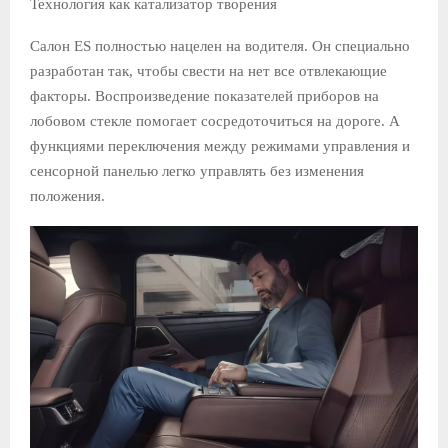
Технология как катализатор творения
Салон ES полностью нацелен на водителя. Он специально
разработан так, чтобы свести на нет все отвлекающие
факторы. Воспроизведение показателей приборов на
лобовом стекле помогает сосредоточиться на дороге. А
функциями переключения между режимами управления и
сенсорной панелью легко управлять без изменения
положения.