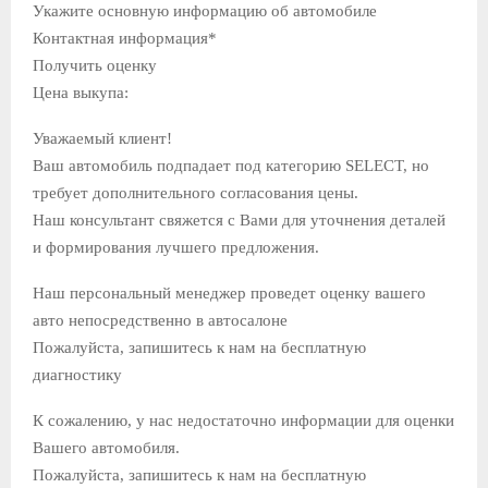
Укажите основную информацию об автомобиле
Контактная информация*
Получить оценку
Цена выкупа:
Уважаемый клиент!
Ваш автомобиль подпадает под категорию SELECT, но
требует дополнительного согласования цены.
Наш консультант свяжется с Вами для уточнения деталей
и формирования лучшего предложения.
Наш персональный менеджер проведет оценку вашего
авто непосредственно в автосалоне
Пожалуйста, запишитесь к нам на бесплатную
диагностику
К сожалению, у нас недостаточно информации для оценки
Вашего автомобиля.
Пожалуйста, запишитесь к нам на бесплатную