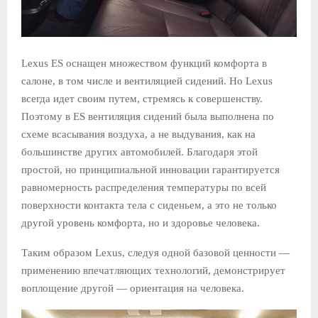
Lexus ES оснащен множеством функций комфорта в
салоне, в том числе и вентиляцией сидений. Но Lexus
всегда идет своим путем, стремясь к совершенству.
Поэтому в ES вентиляция сидений была выполнена по
схеме всасывания воздуха, а не выдувания, как на
большинстве других автомобилей. Благодаря этой
простой, но принципиальной инновации гарантируется
равномерность распределения температуры по всей
поверхности контакта тела с сиденьем, а это не только
другой уровень комфорта, но и здоровье человека.
Таким образом Lexus, следуя одной базовой ценности —
применению впечатляющих технологий, демонстрирует
воплощение другой — ориентация на человека.