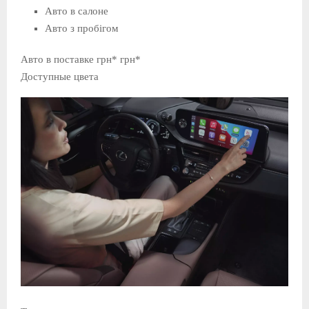
Авто в салоне
Авто з пробігом
Авто в поставке грн* грн*
Доступные цвета