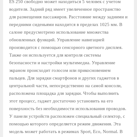
ES 250 свободно может находиться 5 человек с учетом
водителя. Задний ряд имеет увеличенное пространство
для размещения пассажиров. Расстояние между задними и
передними сиденьями находится в пределах 1025 мм. В
салоне предусмотрено использование множества
обновленных функций. Управление навигацией
производится с помощью сенсорного цветного дисплея.
Также он используется для контроля системы
безопасности и настройки мультимедиа. Управление
экраном происходит голосом или прикосновением
пальцев. Для зарядки смартфонов и других гаджетов в
центральной части, непосредственно на самой консоли,
расположена площадка для зарядки. Чтобы выполнить
этот процесс, гаджет достаточно установить на его
поверхность без необходимости использования проводов.
У панели устройств расположен специальный селектор, с
помощью которого определяется режим движения. Эта
модель может работать в режимах Sport, Eco, Normal. В