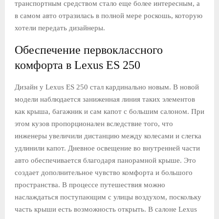
транспортным средством стало еще более интересным, а
в самом авто отразилась в полной мере роскошь, которую
хотели передать дизайнеры.
Обеспечение первоклассного
комфорта в Lexus ES 250
Дизайн у Lexus ES 250 стал кардинально новым. В новой
модели наблюдается заниженная линия таких элементов
как крыша, багажник и сам капот с большим салоном. При
этом кузов пропорционален вследствие того, что
инженеры увеличили дистанцию ​​между колесами и слегка
удлинили капот. Дневное освещение во внутренней части
авто обеспечивается благодаря панорамной крыше. Это
создает дополнительное чувство комфорта и большого
пространства. В процессе путешествия можно
наслаждаться поступающим с улицы воздухом, поскольку
часть крыши есть возможность открыть. В салоне Lexus