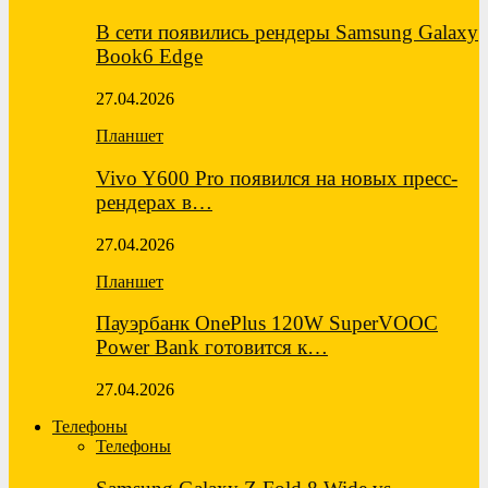
В сети появились рендеры Samsung Galaxy
Book6 Edge
27.04.2026
Планшет
Vivo Y600 Pro появился на новых пресс-
рендерах в…
27.04.2026
Планшет
Пауэрбанк OnePlus 120W SuperVOOC
Power Bank готовится к…
27.04.2026
Телефоны
Телефоны