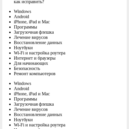
как исправить?
Windows
Android
iPhone, iPad и Mac
Программы
Загрузочная флешка
Лечение вирусов
Восстановление данных
Ноутбуки
Wi-Fi и настройка роутера
Интернет и браузеры
Для начинающих
Безопасность
Ремонт компьютеров
Windows
Android
iPhone, iPad и Mac
Программы
Загрузочная флешка
Лечение вирусов
Восстановление данных
Ноутбуки
Wi-Fi и настройка роутера