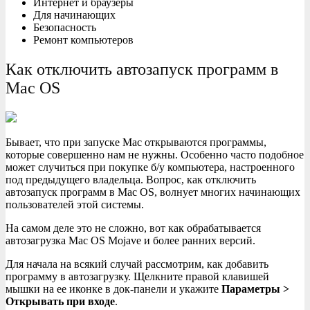
Интернет и браузеры
Для начинающих
Безопасность
Ремонт компьютеров
Как отключить автозапуск программ в
Mac OS
Бывает, что при запуске Mac открываются программы,
которые совершенно нам не нужны. Особенно часто подобное
может случиться при покупке б/у компьютера, настроенного
под предыдущего владельца. Вопрос, как отключить
автозапуск программ в Mac OS, волнует многих начинающих
пользователей этой системы.
На самом деле это не сложно, вот как обрабатывается
автозагрузка Mac OS Mojave и более ранних версий.
Для начала на всякий случай рассмотрим, как добавить
программу в автозагрузку. Щелкните правой клавишей
мышки на ее иконке в док-панели и укажите
Параметры >
Открывать при входе
.