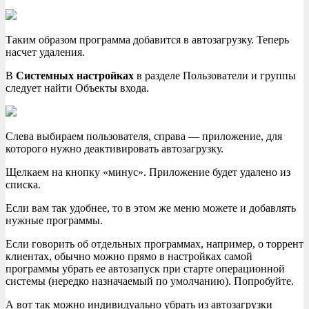
Таким образом программа добавится в автозагрузку. Теперь
насчет удаления.
В
Системных настройках
в разделе Пользователи и группы
следует найти Объекты входа.
Слева выбираем пользователя, справа — приложение, для
которого нужно деактивировать автозагрузку.
Щелкаем на кнопку «минус». Приложение будет удалено из
списка.
Если вам так удобнее, то в этом же меню можете и добавлять
нужные программы.
Если говорить об отдельных программах, например, о торрент
клиентах, обычно можно прямо в настройках самой
программы убрать ее автозапуск при старте операционной
системы (нередко назначаемый по умолчанию). Попробуйте.
А вот так можно индивидуально убрать из автозагрузки