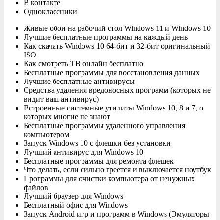
В контакте
Одноклассники
Живые обои на рабочий стол Windows 11 и Windows 10
Лучшие бесплатные программы на каждый день
Как скачать Windows 10 64-бит и 32-бит оригинальный
ISO
Как смотреть ТВ онлайн бесплатно
Бесплатные программы для восстановления данных
Лучшие бесплатные антивирусы
Средства удаления вредоносных программ (которых не
видит ваш антивирус)
Встроенные системные утилиты Windows 10, 8 и 7, о
которых многие не знают
Бесплатные программы удаленного управления
компьютером
Запуск Windows 10 с флешки без установки
Лучший антивирус для Windows 10
Бесплатные программы для ремонта флешек
Что делать, если сильно греется и выключается ноутбук
Программы для очистки компьютера от ненужных
файлов
Лучший браузер для Windows
Бесплатный офис для Windows
Запуск Android игр и программ в Windows (Эмуляторы