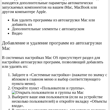
находятся дополнительные параметры автоматически
запускаемых компонентов на вашем iMac, MacBook или
другом компьютере Apple.
Как удалить программы из автозагрузки Mac или
добавить их
Дополнительные элементы с автозапуском
Видео
Добавление и удаление программ из автозагрузки
Mac
В системных настройках Mac OS присутствует раздел для
настройки автозагрузки программ, позволяющий добавлять
или удалять их:
Зайдите в «Системные настройки» (нажатие по значку с
яблоком в главном меню и выбор соответствующего
пункта меню).
Откройте пункт «Пользователи и группы».
Выберите ваше имя пользователя (если на устройстве
несколько пользователей) и откройте вкладку «Объекты
входа».