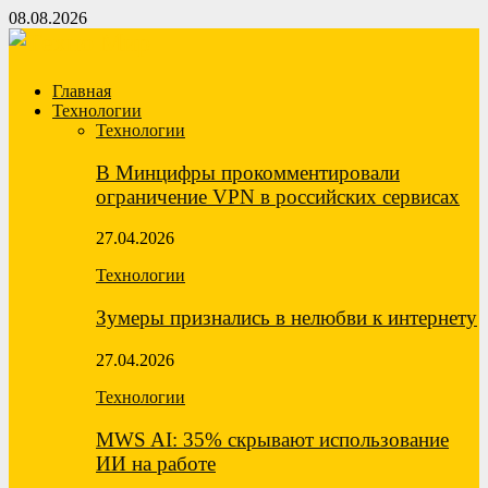
08.08.2026
Главная
Технологии
Технологии
В Минцифры прокомментировали
ограничение VPN в российских сервисах
27.04.2026
Технологии
Зумеры признались в нелюбви к интернету
27.04.2026
Технологии
MWS AI: 35% скрывают использование
ИИ на работе