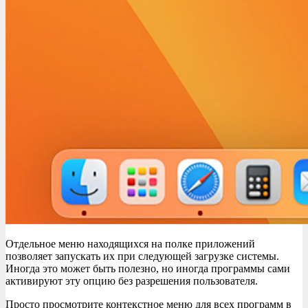
Отдельное меню находящихся на полке приложений
позволяет запускать их при следующей загрузке системы.
Иногда это может быть полезно, но иногда программы сами
активируют эту опцию без разрешения пользователя.
Просто просмотрите контекстное меню для всех программ в