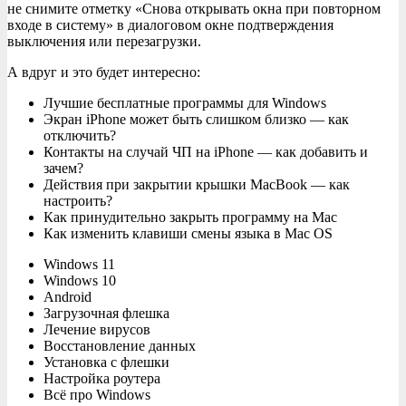
не снимите отметку «Снова открывать окна при повторном
входе в систему» в диалоговом окне подтверждения
выключения или перезагрузки.
А вдруг и это будет интересно:
Лучшие бесплатные программы для Windows
Экран iPhone может быть слишком близко — как
отключить?
Контакты на случай ЧП на iPhone — как добавить и
зачем?
Действия при закрытии крышки MacBook — как
настроить?
Как принудительно закрыть программу на Mac
Как изменить клавиши смены языка в Mac OS
Windows 11
Windows 10
Android
Загрузочная флешка
Лечение вирусов
Восстановление данных
Установка с флешки
Настройка роутера
Всё про Windows