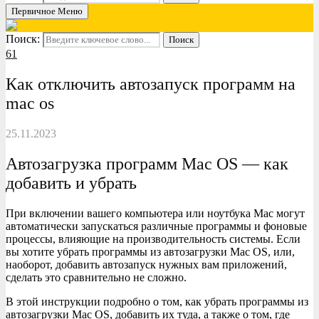
Первичное Меню
Поиск:
Поиск
61
Как отключить автозапуск программ на
mac os
25.11.2023
Автозагрузка программ Mac OS — как
добавить и убрать
При включении вашего компьютера или ноутбука Mac могут
автоматически запускаться различные программы и фоновые
процессы, влияющие на производительность системы. Если
вы хотите убрать программы из автозагрузки Mac OS, или,
наоборот, добавить автозапуск нужных вам приложений,
сделать это сравнительно не сложно.
В этой инструкции подробно о том, как убрать программы из
автозагрузки Mac OS, добавить их туда, а также о том, где