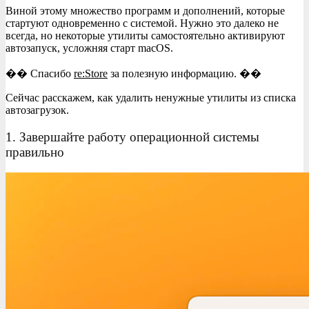
Виной этому множество программ и дополнений, которые
стартуют одновременно с системой. Нужно это далеко не
всегда, но некоторые утилиты самостоятельно активируют
автозапуск, усложняя старт macOS.
�� Спасибо
re:Store
за полезную информацию. ��
Сейчас расскажем, как удалить ненужные утилиты из списка
автозагрузок.
1. Завершайте работу операционной системы
правильно