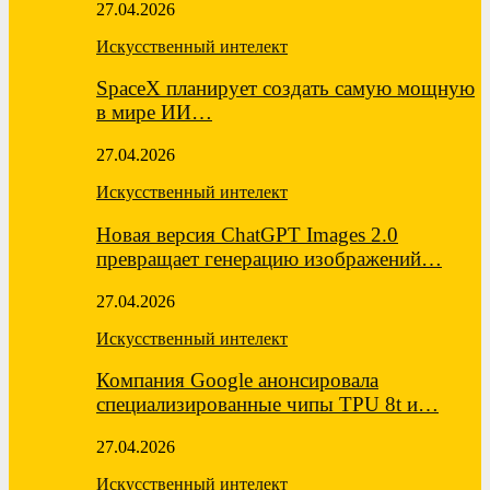
27.04.2026
Искусственный интелект
SpaceX планирует создать самую мощную
в мире ИИ…
27.04.2026
Искусственный интелект
Новая версия ChatGPT Images 2.0
превращает генерацию изображений…
27.04.2026
Искусственный интелект
Компания Google анонсировала
специализированные чипы TPU 8t и…
27.04.2026
Искусственный интелект