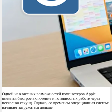
Одной из классных возможностей компьютеров Apple
является быстрое включение и готовность к работе через
несколько секунд. Однако, со временем операционная система
начинает загружаться дольше.