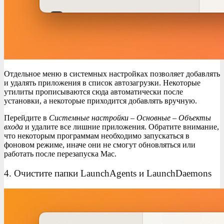
Отдельное меню в системных настройках позволяет добавлять
и удалять приложения в список автозагрузки. Некоторые
утилиты прописываются сюда автоматически после
установки, а некоторые приходится добавлять вручную.
Перейдите в
Системные настройки – Основные – Объекты
входа
и удалите все лишние приложения. Обратите внимание,
что некоторым программам необходимо запускаться в
фоновом режиме, иначе они не смогут обновляться или
работать после перезапуска Mac.
4. Очистите папки LaunchAgents и LaunchDaemons