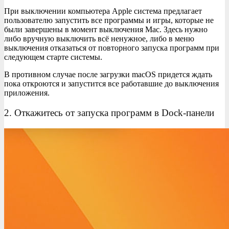
При выключении компьютера Apple система предлагает
пользователю запустить все программы и игры, которые не
были завершены в момент выключения Mac. Здесь нужно
либо вручную выключить всё ненужное, либо в меню
выключения отказаться от повторного запуска программ при
следующем старте системы.
В противном случае после загрузки macOS придется ждать
пока откроются и запустится все работавшие до выключения
приложения.
2. Откажитесь от запуска программ в Dock-панели