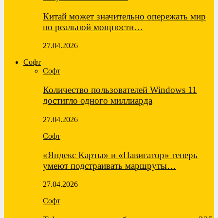
Китай может значительно опережать мир
по реальной мощности…
27.04.2026
Софт
Софт
Количество пользователей Windows 11
достигло одного миллиарда
27.04.2026
Софт
«Яндекс Карты» и «Навигатор» теперь
умеют подстраивать маршруты…
27.04.2026
Софт