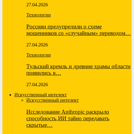
27.04.2026
Технологии
Россиян предупредили о схеме
мошенников со «случайным» переводом…
27.04.2026
Технологии
Тульский кремль и древние храмы области
появились в…
27.04.2026
Искусственный интелект
Искусственный интелект
Исследование Anthropic раскрыло
способность ИИ тайно передавать
скрытые…