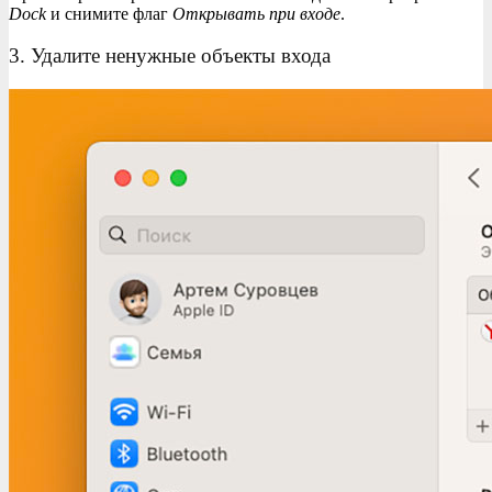
Dock
и снимите флаг
Открывать при входе
.
3. Удалите ненужные объекты входа