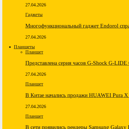
27.04.2026
Гаджеты
Многофункциональный гаджет Endorol спра
27.04.2026
Планшеты
Планшет
Представлена серия часов G-Shock G-LID
27.04.2026
Планшет
В Китае начались продажи HUAWEI Pura X
27.04.2026
Планшет
В сети появились рендеры Samsung Galaxy