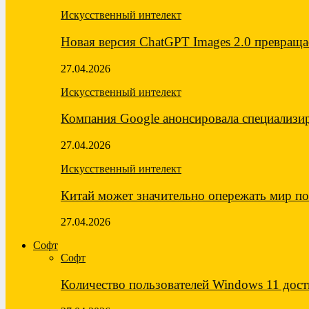
Искусственный интелект
Новая версия ChatGPT Images 2.0 превращ
27.04.2026
Искусственный интелект
Компания Google анонсировала специализ
27.04.2026
Искусственный интелект
Китай может значительно опережать мир 
27.04.2026
Софт
Софт
Количество пользователей Windows 11 дост