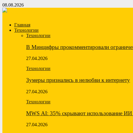
08.08.2026
Главная
Технологии
Технологии
В Минцифры прокомментировали ограничен
27.04.2026
Технологии
Зумеры признались в нелюбви к интернету
27.04.2026
Технологии
MWS AI: 35% скрывают использование ИИ 
27.04.2026