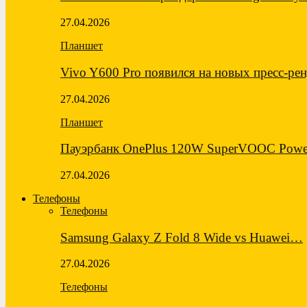
27.04.2026
Планшет
Vivo Y600 Pro появился на новых пресс-ре
27.04.2026
Планшет
Пауэрбанк OnePlus 120W SuperVOOC Powe
27.04.2026
Телефоны
Телефоны
Samsung Galaxy Z Fold 8 Wide vs Huawei…
27.04.2026
Телефоны