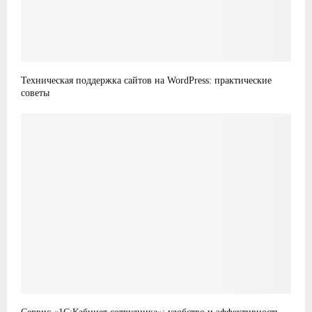
Техническая поддержка сайтов на WordPress: практические
советы