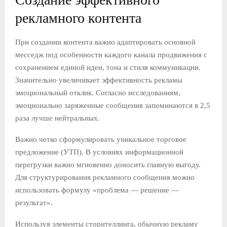
рекламного контента
При создании контента важно адаптировать основной
месседж под особенности каждого канала продвижения с
сохранением единой идеи, тона и стиля коммуникации.
Значительно увеличивает эффективность рекламы
эмоциональный отклик. Согласно исследованиям,
эмоционально заряженные сообщения запоминаются в 2,5
раза лучше нейтральных.
Важно четко сформулировать уникальное торговое
предложение (УТП). В условиях информационной
перегрузки важно мгновенно доносить главную выгоду.
Для структурирования рекламного сообщения можно
использовать формулу «проблема — решение —
результат».
Используя элементы сторителлинга, обычную рекламу