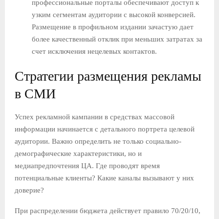
профессиональные порталы обеспечивают доступ к
узким сегментам аудитории с высокой конверсией.
Размещение в профильном издании зачастую дает
более качественный отклик при меньших затратах за
счет исключения нецелевых контактов.
Стратегии размещения рекламы
в СМИ
Успех рекламной кампании в средствах массовой
информации начинается с детального портрета целевой
аудитории. Важно определить не только социально-
демографические характеристики, но и
медиапредпочтения ЦА. Где проводят время
потенциальные клиенты? Какие каналы вызывают у них
доверие?
При распределении бюджета действует правило 70/20/10,