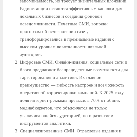
запоминаемость, но требует значительных вложений.
Радиостанции остаются эффективным каналом для
локальных бизнесов и создания фоновой
осведомленности. Печатные СМИ, вопреки
прогнозам об исчезновении газет,
трансформировались в премиальные издания с
высоким уровнем вовлеченности лояльной
аудитории.
Цифровые СМИ. Онлайн-издания, социальные сети и
блоги предлагают беспрецедентные возможности для
таргетирования и аналитики. Их главное
преимущество — гибкость настроек и возможность
оперативной корректировки кампаний. К 2025 году
доля интернет-рекламы превысила 70% от общих
медиабюджетов, что объясняется не только
увеличивающейся аудиторией, но и развитием
инструментов аналитики.
Специализированные СМИ. Отраслевые издания и