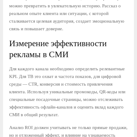
можно превратить в увлекательную историю. Рассказ о
реальном опыте клиента или ситуации, с которой
сталкивается целевая аудитория, создает эмоциональную
связь и повышает доверие.
Измерение эффективности
рекламы в СМИ
Для каждого канала необходимо определить релевантные
KPI. Для ТВ это охват и частота показов, для цифровой
среды — CTR, конверсия и стоимость привлечения
клиента. Используя уникальные промокоды, QR-коды или
специальные посадочные страницы, можно отслеживать
эффективность офлайн-каналов и оценить вклад каждого
СМИ в общий результат.
Анализ ROI должен учитывать не только прямые продажи,
но и отложенный эффект, и влияние на узнаваемость