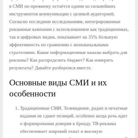
в СМИ по-прежнему остаётся одним из сильнейших
Е
инструментов коммуникации с целевой аудиторией.
Согласно последним исследованиям, интегрированные
М
рекламные кампании с использованием как традиционных,
так и цифровых медиа, показывают на 35% большую
Е
эффективность по сравнению с моноканальными
стратегиями. Какие информационные каналы выбрать для
рекламы? Как распределить бюджет? Как измерить
Н
результаты? Давайте разберемся вместе.
Ю
Основные виды СМИ и их
особенности
Традиционные СМИ. Телевидение, радио и печатные
издания не сдают позиций, особенно когда речь идет
о формировании доверия к бренду. ТВ-реклама
обеспечивает широкий охват и высокую