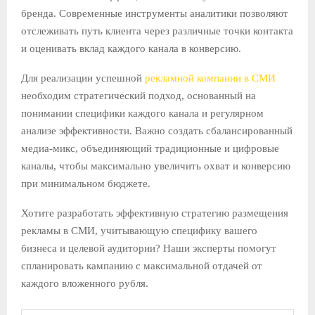
бренда. Современные инструменты аналитики позволяют
отслеживать путь клиента через различные точки контакта
и оценивать вклад каждого канала в конверсию.
Для реализации успешной
рекламной компании в СМИ
необходим стратегический подход, основанный на
понимании специфики каждого канала и регулярном
анализе эффективности. Важно создать сбалансированный
медиа-микс, объединяющий традиционные и цифровые
каналы, чтобы максимально увеличить охват и конверсию
при минимальном бюджете.
Хотите разработать эффективную стратегию размещения
рекламы в СМИ, учитывающую специфику вашего
бизнеса и целевой аудитории? Наши эксперты помогут
спланировать кампанию с максимальной отдачей от
каждого вложенного рубля.