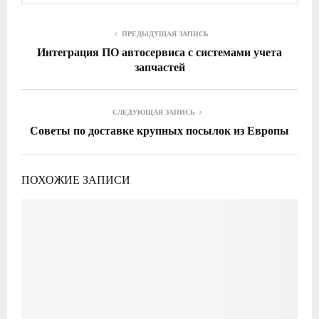
ПРЕДЫДУЩАЯ ЗАПИСЬ
Интеграция ПО автосервиса с системами учета
запчастей
СЛЕДУЮЩАЯ ЗАПИСЬ
Советы по доставке крупных посылок из Европы
ПОХОЖИЕ ЗАПИСИ