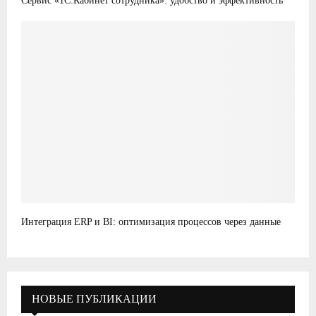
Сервис «1С:Кабинет сотрудника»: удобство и эффективность
Интеграция ERP и BI: оптимизация процессов через данные
НОВЫЕ ПУБЛИКАЦИИ