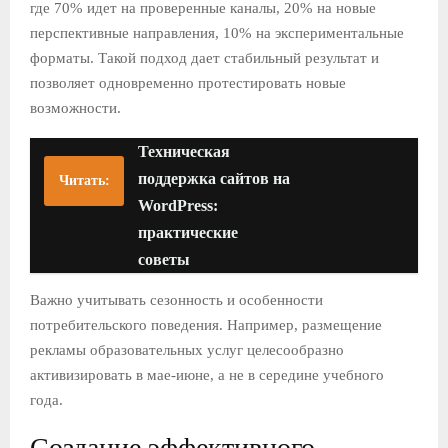
где 70% идет на проверенные каналы, 20% на новые
перспективные направления, 10% на экспериментальные
форматы. Такой подход дает стабильный результат и
позволяет одновременно протестировать новые
возможности.
Техническая
поддержка сайтов на
Читать:
WordPress:
практические
советы
Важно учитывать сезонность и особенности
потребительского поведения. Например, размещение
рекламы образовательных услуг целесообразно
активизировать в мае-июне, а не в середине учебного
года.
Создание эффективного