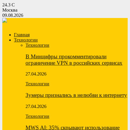
24.3
C
Москва
09.08.2026
Главная
Технологии
Технологии
В Минцифры прокомментировали
ограничение VPN в российских сервисах
27.04.2026
Технологии
Зумеры признались в нелюбви к интернету
27.04.2026
Технологии
MWS AI: 35% скрывают использование