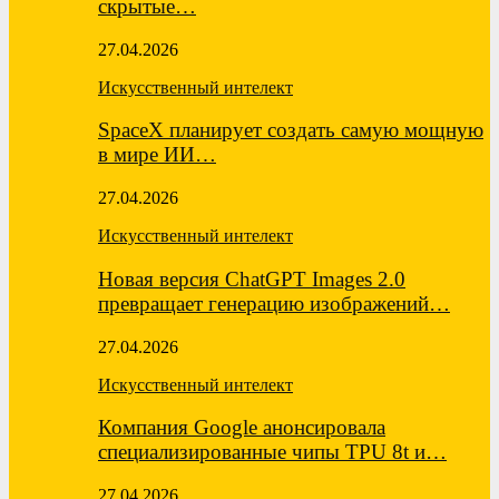
скрытые…
27.04.2026
Искусственный интелект
SpaceX планирует создать самую мощную
в мире ИИ…
27.04.2026
Искусственный интелект
Новая версия ChatGPT Images 2.0
превращает генерацию изображений…
27.04.2026
Искусственный интелект
Компания Google анонсировала
специализированные чипы TPU 8t и…
27.04.2026