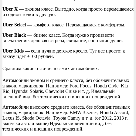
Uber X
— эконом класс. Выгодно, когда просто перемещаемся
из одной точки в другую.
Uber Select
— комфорт класс. Перемещаемся с комфортом.
Uber Black
— бизнес класс. Когда нужно произвести
впечатление: деловая встреча, свидание, состояние души.
Uber Kids
— если нужно детское кресло. Тут все просто: к
заказу идет +100 рублей.
Сравним какие отличия в самих автомобилях:
Автомобили эконом и среднего класса, без обозначительных
знаков, маркировок. Например: Ford Focus, Honda Civic, Kia
Rio, Hyundai Solaris, Chevrolet Cruze и т. д. Идеальный
внешний вид, без технических и внешних повреждений.
Автомобили высокого среднего класса, без обозначительных
знаков, маркировок. Например: BMW 3-series, Honda Accord,
Lexus IS, Skoda Octavia, Toyota Camry и т. д. (от 2012, 2013 г.
выпуска авто и выше) Идеальный внешний вид, без
технических и внешних повреждений.