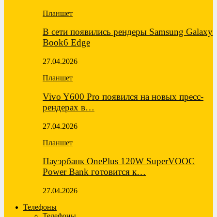
Планшет
В сети появились рендеры Samsung Galaxy
Book6 Edge
27.04.2026
Планшет
Vivo Y600 Pro появился на новых пресс-
рендерах в…
27.04.2026
Планшет
Пауэрбанк OnePlus 120W SuperVOOC
Power Bank готовится к…
27.04.2026
Телефоны
Телефоны