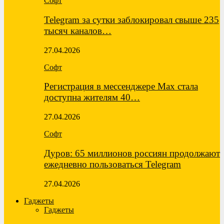
Софт
Telegram за сутки заблокировал свыше 235
тысяч каналов…
27.04.2026
Софт
Регистрация в мессенджере Max стала
доступна жителям 40…
27.04.2026
Софт
Дуров: 65 миллионов россиян продолжают
ежедневно пользоваться Telegram
27.04.2026
Гаджеты
Гаджеты