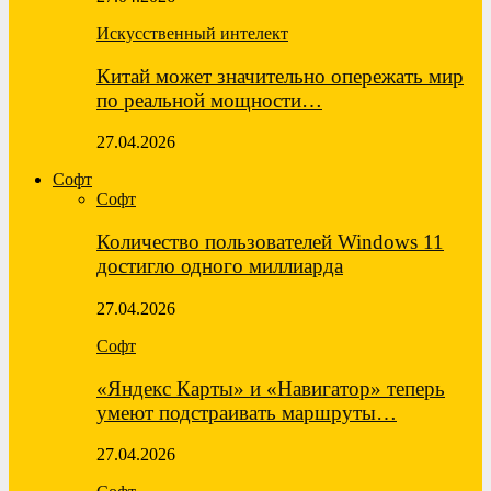
Искусственный интелект
Китай может значительно опережать мир
по реальной мощности…
27.04.2026
Софт
Софт
Количество пользователей Windows 11
достигло одного миллиарда
27.04.2026
Софт
«Яндекс Карты» и «Навигатор» теперь
умеют подстраивать маршруты…
27.04.2026