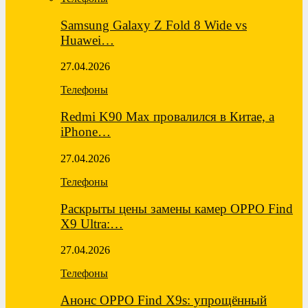
Samsung Galaxy Z Fold 8 Wide vs
Huawei…
27.04.2026
Телефоны
Redmi K90 Max провалился в Китае, а
iPhone…
27.04.2026
Телефоны
Раскрыты цены замены камер OPPO Find
X9 Ultra:…
27.04.2026
Телефоны
Анонс OPPO Find X9s: упрощённый