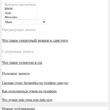
Предыдущая запись
Что такое секретный режим в самсунге
Следующая запись
Что такое селектор в css
Похожие записи
Сколько стоит батарейка на телефон самсунг
Как пользоваться зумом на телефоне
Что лучше lada vesta или lada xray
Новые публикации