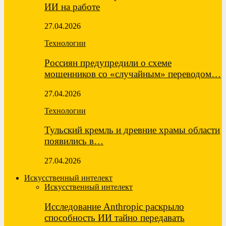
ИИ на работе
27.04.2026
Технологии
Россиян предупредили о схеме
мошенников со «случайным» переводом…
27.04.2026
Технологии
Тульский кремль и древние храмы области
появились в…
27.04.2026
Искусственный интелект
Искусственный интелект
Исследование Anthropic раскрыло
способность ИИ тайно передавать