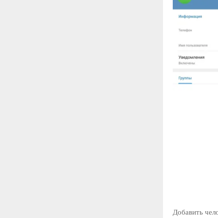
Добавить чел