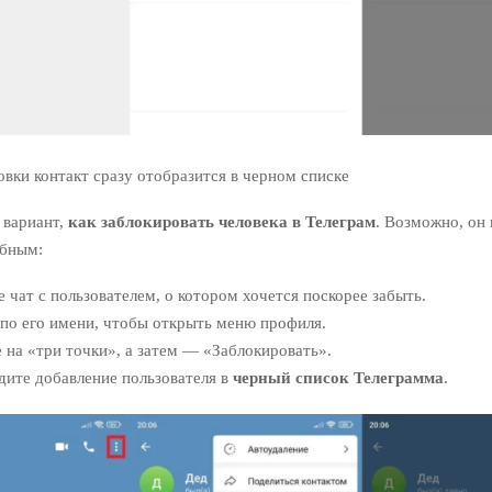
вки контакт сразу отобразится в черном списке
 вариант,
как заблокировать человека в Телеграм
. Возможно, он
обным:
 чат с пользователем, о котором хочется поскорее забыть.
по его имени, чтобы открыть меню профиля.
на «три точки», а затем — «Заблокировать».
дите добавление пользователя в
черный список Телеграмма
.