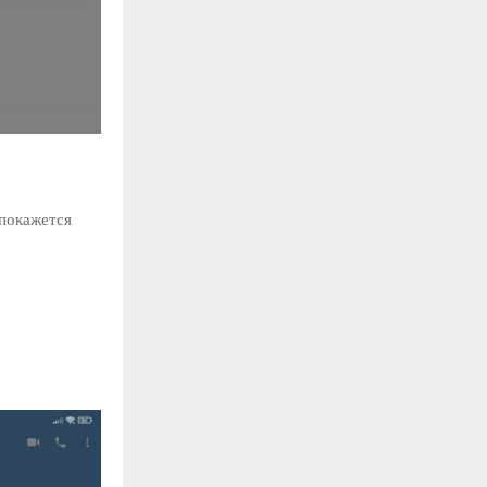
 покажется