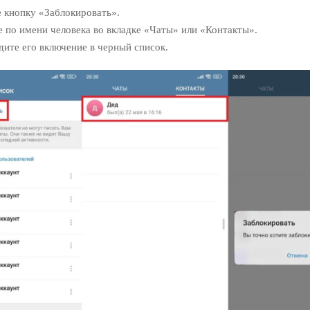
 кнопку «Заблокировать».
 по имени человека во вкладке «Чаты» или «Контакты».
ите его включение в черный список.