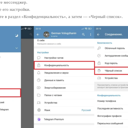
те мессенджер.
 его настройки.
те в раздел «Конфиденциальность», а затем — «Черный список».