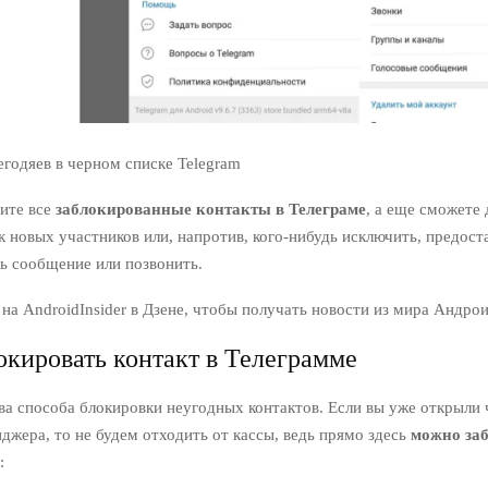
годяев в черном списке Telegram
дите все
заблокированные контакты в Телеграме
, а еще сможете 
 новых участников или, напротив, кого-нибудь исключить, предост
ь сообщение или позвонить.
на AndroidInsider в Дзене, чтобы получать новости из мира Андро
окировать контакт в Телеграмме
ва способа блокировки неугодных контактов. Если вы уже открыли
джера, то не будем отходить от кассы, ведь прямо здесь
можно за
: