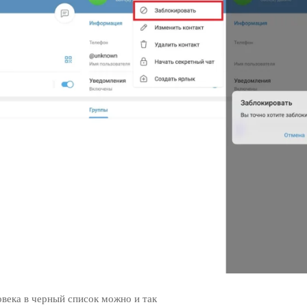
овека в черный список можно и так