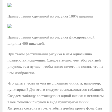
Пример линии сделанной из рисунка 100% ширины
Пример линии сделанной из рисунка фиксированной
ширины 400 пикселей.
При таком растягивании рисунка в нем однозначно
появляются искажения. Следовательно, чем абстрактней
рисунок, тем лучше; чтобы никто ничего не понял, что на
нем изображено.
Что делать, если нужна не сплошная линия, а, например,
пунктирная? Для этого следует воспользоваться таблицей.
Создаем таблицу состоящую из одной ячейки и вставляем
в нее фоновый рисунок в виде пунктирной линии.
Хитрость состоит в том, чтобы в ячейке кроме фона был