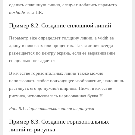
сделать сплошную линию, следует добавить параметр
noshade
тега HR.
Пример 8.2. Создание сплошной линий
Параметр size определяет толщину линии, а width ее
длину в пикселах или процентах. Такая линия всегда
размещается по центру экрана, если ее выравнивание
специально не задается.
В качестве горизонтальных линий также можно
использовать любое подходящее изображение, надо лишь
растянуть его до нужной ширины. Ниже, в качестве
рисунка, использовалась нарисованная буква Н.
Рис. 8.1. Горизонтальная линия из рисунка
Пример 8.3. Создание горизонтальных
линий из рисунка