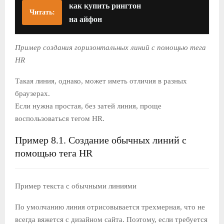
как купить рингтон
Читать:
на айфон
Пример создания горизонтальных линий с помощью тега
HR
Такая линия, однако, может иметь отличия в разных
браузерах.
Если нужна простая, без затей линия, проще
воспользоваться тегом HR.
Пример 8.1. Создание обычных линий с
помощью тега HR
Пример текста с обычными линиями
По умолчанию линия отрисовывается трехмерная, что не
всегда вяжется с дизайном сайта. Поэтому, если требуется