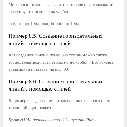
Можно в описание класса заложить еще и вертикальные
отступы, что тоже очень удобно:
margin-top: 10px; margin-bottom: 10px;
Пример 8.5. Создание горизонтальных
линий с помощью стилей
Для создания линии с помощью стилей можно также
воспользоваться параметром
border-bottom
. Возможные
виды линий показаны на рис. 3.6.
Пример 8.6. Создание горизонтальных
линий с помощью стилей
В примере создается пунктирная линия красного цвета
толщиной один пиксел.
Кухня HTML-верстальщика © Copyright 2008г.