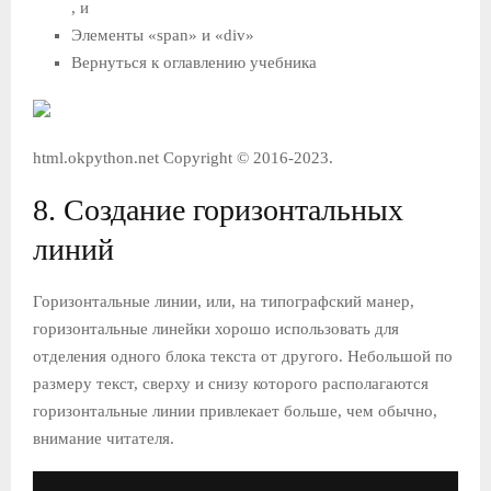
, и
Элементы «span» и «div»
Вернуться к оглавлению учебника
html.okpython.net Copyright © 2016-2023.
8. Создание горизонтальных
линий
Горизонтальные линии, или, на типографский манер,
горизонтальные линейки хорошо использовать для
отделения одного блока текста от другого. Небольшой по
размеру текст, сверху и снизу которого располагаются
горизонтальные линии привлекает больше, чем обычно,
внимание читателя.