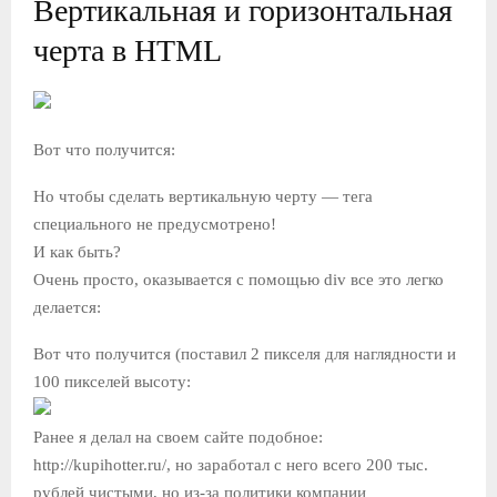
Вертикальная и горизонтальная
черта в HTML
Вот что получится:
Но чтобы сделать вертикальную черту — тега
специального не предусмотрено!
И как быть?
Очень просто, оказывается с помощью div все это легко
делается:
Вот что получится (поставил 2 пикселя для наглядности и
100 пикселей высоту:
Ранее я делал на своем сайте подобное:
http://kupihotter.ru/, но заработал с него всего 200 тыс.
рублей чистыми, но из-за политики компании