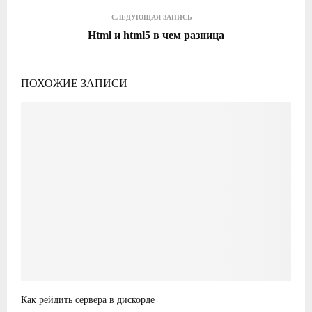
СЛЕДУЮЩАЯ ЗАПИСЬ
Html и html5 в чем разница
ПОХОЖИЕ ЗАПИСИ
Как рейдить сервера в дискорде