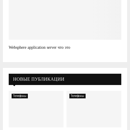
Websphere application server что это
НОВЫЕ ПУБЛИКАЦИИ
Телефоны
Телефоны