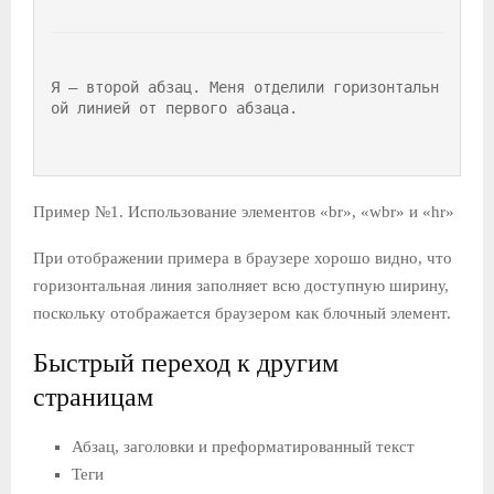
Я – второй абзац. Меня отделили горизонтальн
ой линией от первого абзаца.
Пример №1. Использование элементов «br», «wbr» и «hr»
При отображении примера в браузере хорошо видно, что
горизонтальная линия заполняет всю доступную ширину,
поскольку отображается браузером как блочный элемент.
Быстрый переход к другим
страницам
Абзац, заголовки и преформатированный текст
Теги