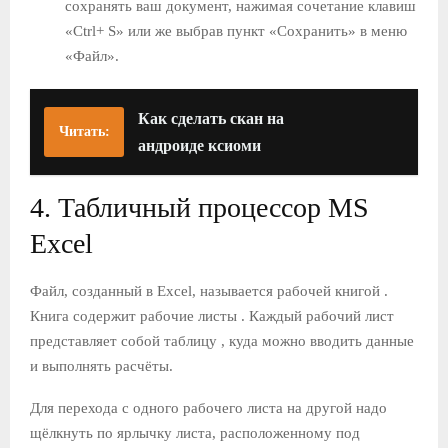
сохранять ваш документ, нажимая сочетание клавиш
«Ctrl+ S» или же выбрав пункт «Сохранить» в меню
«Файл».
Как сделать скан на
Читать:
андроиде ксиоми
4. Табличный процессор MS
Excel
Файл, созданный в Excel, называется рабочей книгой .
Книга содержит рабочие листы . Каждый рабочий лист
представляет собой таблицу , куда можно вводить данные
и выполнять расчёты.
Для перехода с одного рабочего листа на другой надо
щёлкнуть по ярлычку листа, расположенному под