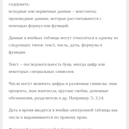
содержать:
исходные или первичные данные – константы;
производные данные, которые рассчитываются с
помощью формул или функций.
Данные в ячейках таблицы могут относиться к одному из
следующих типов: текст, числа, даты, формулы и
функции.
Текст – последовательность букв, иногда цифр или
некоторых специальных символов.
Числа могут включать цифры и различные символы: знак
процента, знак мантиссы, круглые скобки, денежные
обозначения, разделители и др. Например: 5; 3,14.
Дата и время вводятся в ячейки электронной таблицы как
числа и выравниваются по правому краю.