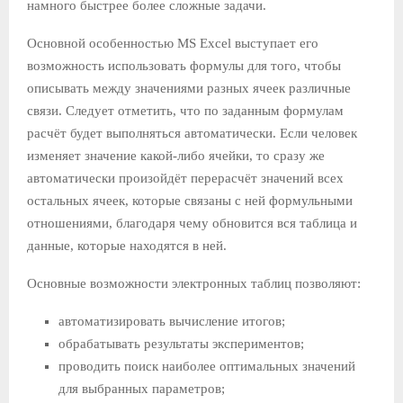
намного быстрее более сложные задачи.
Основной особенностью MS Excel выступает его
возможность использовать формулы для того, чтобы
описывать между значениями разных ячеек различные
связи. Следует отметить, что по заданным формулам
расчёт будет выполняться автоматически. Если человек
изменяет значение какой-либо ячейки, то сразу же
автоматически произойдёт перерасчёт значений всех
остальных ячеек, которые связаны с ней формульными
отношениями, благодаря чему обновится вся таблица и
данные, которые находятся в ней.
Основные возможности электронных таблиц позволяют:
автоматизировать вычисление итогов;
обрабатывать результаты экспериментов;
проводить поиск наиболее оптимальных значений
для выбранных параметров;