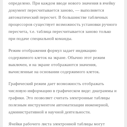
определено. При каждом вводе нового значения в ячейку
документ пересчитывается заново, — выполняется
автоматический пересчет. В большинстве табличных
процессоров существует возможность установки ручного
пересчета, т.е. таблица пересчитывается заново только
при подаче специальной команды.
Режим отображения формул задает индикацию
содержимого клеток на экране. Обычно этот режим
выключен, и на экране отображаются значения,
вычисленные на основании содержимого клеток.
Графический режим дает возможность отображать
числовую информацию в графическом виде: диаграммы и
графики. Это позволяет считать электронные таблицы
полезным инструментом автоматизации инженерной,
административной и научной деятельности.
Ячейки рабочего листа электронной таблицы могут