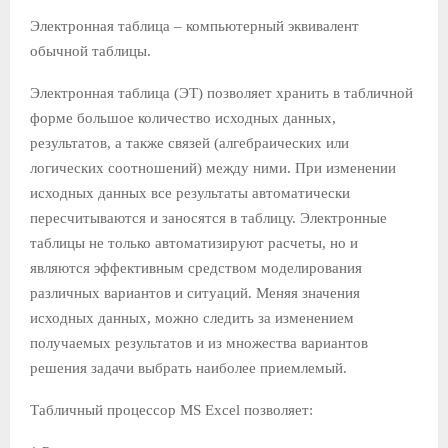
Электронная таблица – компьютерный эквивалент
Е
обычной таблицы.
М
Электронная таблица (ЭТ) позволяет хранить в табличной
форме большое количество исходных данных,
результатов, а также связей (алгебраических или
Е
логических соотношений) между ними. При изменении
исходных данных все результаты автоматически
Н
пересчитываются и заносятся в таблицу. Электронные
таблицы не только автоматизируют расчеты, но и
Ю
являются эффективным средством моделирования
различных вариантов и ситуаций. Меняя значения
исходных данных, можно следить за изменением
получаемых результатов и из множества вариантов
решения задачи выбрать наиболее приемлемый.
Табличный процессор MS Excel позволяет: