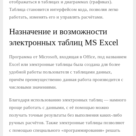
отображаться в таблицах и диаграммах (графиках).
Таблица становится интерфейсом кода, позволяя легко
работать, изменять его и управлять расчётами.
Назначение и возможности
электронных таблиц MS Excel
Программа от Microsoft, входящая в Office, под названием
Excel или электронные таблицы была создана для более
удобной работы пользователя с таблицами данных,
причём преимущественно данная работа производится с
числовыми значениями.
Благодаря использованию электронных таблиц — намного
проще работать с данными, с её помощью можно
получать точные результаты без выполнения каких-либо
ручных расчётов. Также электронные таблицы позволяют
с помощью специального «программирования» решать