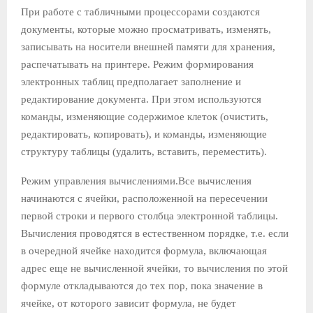
При работе с табличными процессорами создаются
документы, которые можно просматривать, изменять,
записывать на носители внешней памяти для хранения,
распечатывать на принтере. Режим формирования
электронных таблиц предполагает заполнение и
редактирование документа. При этом используются
команды, изменяющие содержимое клеток (очистить,
редактировать, копировать), и команды, изменяющие
структуру таблицы (удалить, вставить, переместить).
Режим управления вычислениями.Все вычисления
начинаются с ячейки, расположенной на пересечении
первой строки и первого столбца электронной таблицы.
Вычисления проводятся в естественном порядке, т.е. если
в очередной ячейке находится формула, включающая
адрес еще не вычисленной ячейки, то вычисления по этой
формуле откладываются до тех пор, пока значение в
ячейке, от которого зависит формула, не будет