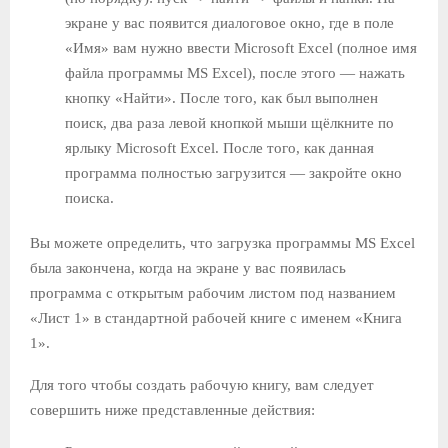
экране у вас появится диалоговое окно, где в поле
«Имя» вам нужно ввести Microsoft Excel (полное имя
файла программы MS Excel), после этого — нажать
кнопку «Найти». После того, как был выполнен
поиск, два раза левой кнопкой мыши щёлкните по
ярлыку Microsoft Excel. После того, как данная
программа полностью загрузится — закройте окно
поиска.
Вы можете определить, что загрузка программы MS Excel
была закончена, когда на экране у вас появилась
программа с открытым рабочим листом под названием
«Лист 1» в стандартной рабочей книге с именем «Книга
1».
Для того чтобы создать рабочую книгу, вам следует
совершить ниже представленные действия: