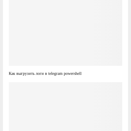
Как выгрузить логи в telegram powershell