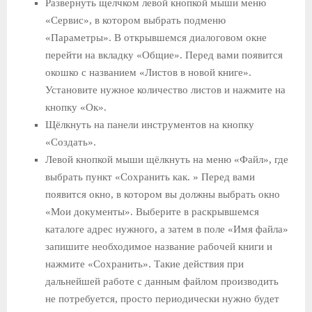
Развернуть щелчком левой кнопкой мыши меню
«Сервис», в котором выбрать подменю
«Параметры». В открывшемся диалоговом окне
перейти на вкладку «Общие». Перед вами появится
окошко с названием «Листов в новой книге».
Установите нужное количество листов и нажмите на
кнопку «Ок».
Щёлкнуть на панели инструментов на кнопку
«Создать».
Левой кнопкой мыши щёлкнуть на меню «Файл», где
выбрать пункт «Сохранить как. » Перед вами
появится окно, в котором вы должны выбрать окно
«Мои документы». Выберите в раскрывшемся
каталоге адрес нужного, а затем в поле «Имя файла»
запишите необходимое название рабочей книги и
нажмите «Сохранить». Такие действия при
дальнейшей работе с данным файлом производить
не потребуется, просто периодически нужно будет