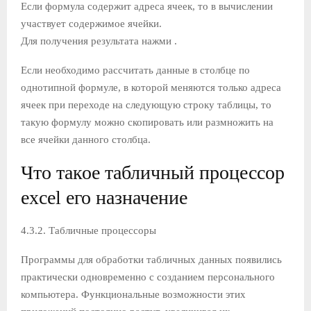
Если формула содержит адреса ячеек, то в вычислении
участвует содержимое ячейки.
Для получения результата нажми
.
Если необходимо рассчитать данные в столбце по
однотипной формуле, в которой меняются только адреса
ячеек при переходе на следующую строку таблицы, то
такую формулу можно скопировать или размножить на
все ячейки данного столбца.
Что такое табличный процессор
excel его назначение
4.3.2. Табличные процессоры
Программы для обработки табличных данных появились
прак­тически одновременно с созданием персонального
компьютера. Функциональные возможности этих