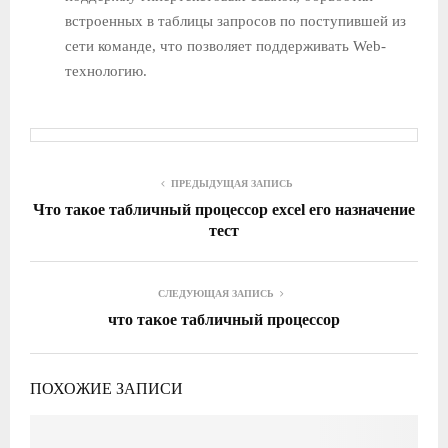
встроенных в таблицы запросов по поступившей из
сети команде, что по­зволяет поддерживать Web-
технологию.
ПРЕДЫДУЩАЯ ЗАПИСЬ
Что такое табличный процессор excel его назначение
тест
СЛЕДУЮЩАЯ ЗАПИСЬ
что такое табличный процессор
ПОХОЖИЕ ЗАПИСИ