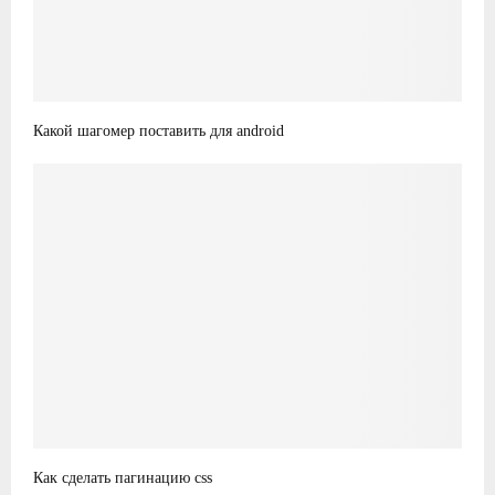
Какой шагомер поставить для android
Как сделать пагинацию css