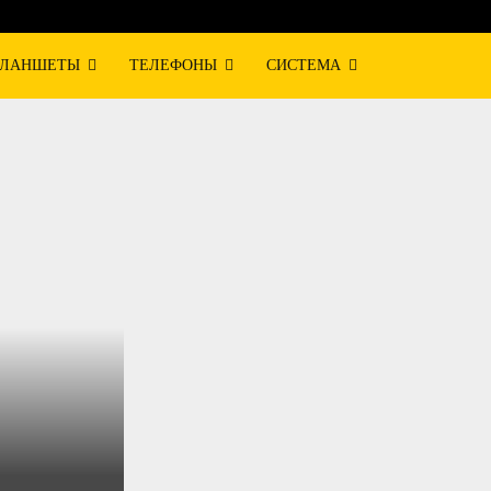
ЛАНШЕТЫ
ТЕЛЕФОНЫ
СИСТЕМА