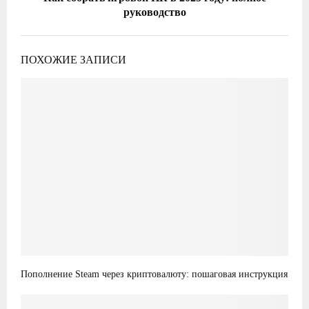
руководство
ПОХОЖИЕ ЗАПИСИ
Пополнение Steam через криптовалюту: пошаговая инструкция