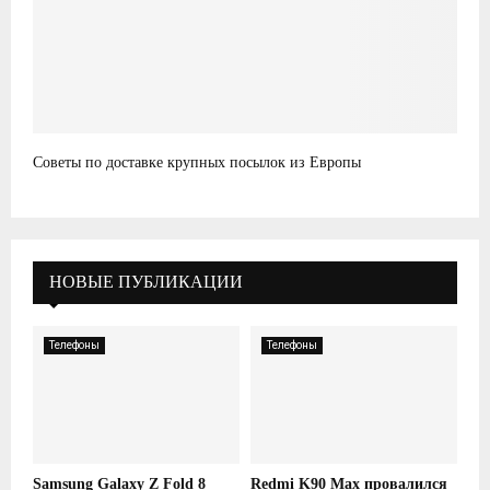
Советы по доставке крупных посылок из Европы
НОВЫЕ ПУБЛИКАЦИИ
Телефоны
Телефоны
Samsung Galaxy Z Fold 8
Redmi K90 Max провалился