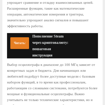
упрощает сравнение и отладку взаимосвязанных цепей.
Расширенные функции, такие как математические
операции, автоматические измерения и триггеры,
значительно упрощают анализ сигналов и повышают
эффективность работы.
Пополнение Steam
через криптовалюту:
Читать:
пошаговая
инструкция
Выбор осциллографа в диапазоне до 100 МГц зависит от
конкретных задач и бюджета. Для начинающих или
любителей подойдут более доступные модели с базовым
набором функций, в то время как профессионалам,
работающим со сложными системами, потребуются более
мощные и функциональные осциллографы. Важно
учитывать не только технические характеристики, но и