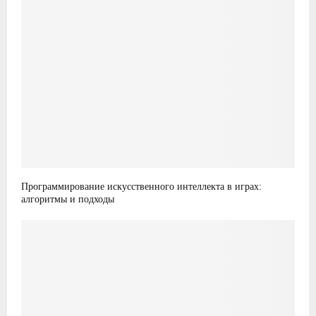
Программирование искусственного интеллекта в играх:
алгоритмы и подходы