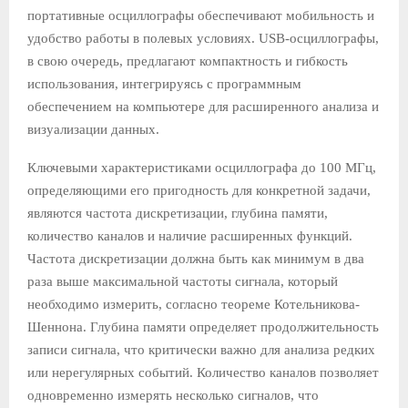
портативные осциллографы обеспечивают мобильность и
удобство работы в полевых условиях. USB-осциллографы,
в свою очередь, предлагают компактность и гибкость
использования, интегрируясь с программным
обеспечением на компьютере для расширенного анализа и
визуализации данных.
Ключевыми характеристиками осциллографа до 100 МГц,
определяющими его пригодность для конкретной задачи,
являются частота дискретизации, глубина памяти,
количество каналов и наличие расширенных функций.
Частота дискретизации должна быть как минимум в два
раза выше максимальной частоты сигнала, который
необходимо измерить, согласно теореме Котельникова-
Шеннона. Глубина памяти определяет продолжительность
записи сигнала, что критически важно для анализа редких
или нерегулярных событий. Количество каналов позволяет
одновременно измерять несколько сигналов, что