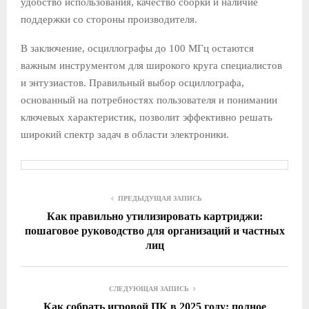
удобство использования, качество сборки и наличие
поддержки со стороны производителя.
В заключение, осциллографы до 100 МГц остаются
важным инструментом для широкого круга специалистов
и энтузиастов. Правильный выбор осциллографа,
основанный на потребностях пользователя и понимании
ключевых характеристик, позволит эффективно решать
широкий спектр задач в области электроники.
ПРЕДЫДУЩАЯ ЗАПИСЬ
Как правильно утилизировать картриджи:
пошаговое руководство для организаций и частных
лиц
СЛЕДУЮЩАЯ ЗАПИСЬ
Как собрать игровой ПК в 2025 году: полное