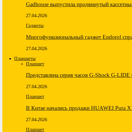
Gadhouse выпустила продвинутый кассетны
27.04.2026
Гаджеты
Многофункциональный гаджет Endorol спра
27.04.2026
Планшеты
Планшет
Представлена серия часов G-Shock G-LID
27.04.2026
Планшет
В Китае начались продажи HUAWEI Pura X
27.04.2026
Планшет