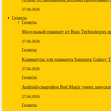
27.04.2026
Гаджеты
Гаджеты
Модульный планшет от Brax Technologies 
27.04.2026
Гаджеты
Клавиатура для планшета Samsung Galaxy 
27.04.2026
Гаджеты
Android-смартфон Red Magic умеет запуск
27.04.2026
Гаджеты