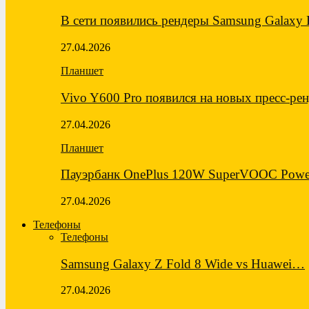
В сети появились рендеры Samsung Galaxy
27.04.2026
Планшет
Vivo Y600 Pro появился на новых пресс-ре
27.04.2026
Планшет
Пауэрбанк OnePlus 120W SuperVOOC Powe
27.04.2026
Телефоны
Телефоны
Samsung Galaxy Z Fold 8 Wide vs Huawei…
27.04.2026