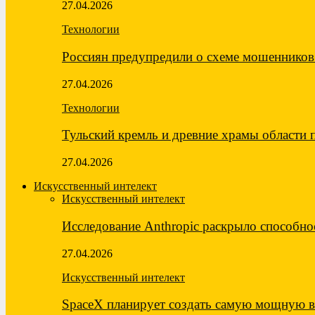
27.04.2026
Технологии
Россиян предупредили о схеме мошеннико
27.04.2026
Технологии
Тульский кремль и древние храмы области
27.04.2026
Искусственный интелект
Искусственный интелект
Исследование Anthropic раскрыло способн
27.04.2026
Искусственный интелект
SpaceX планирует создать самую мощную