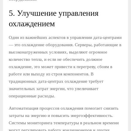
5. Улучшение управления
охлаждением
Один из важнейших аспектов в управлении дата-центрами
— это охлаждение оборудования. Серверы, работающие в
высоконагруженных условиях, выделяют огромное
количество тепла, и если не обеспечить должное
охлаждение, это может привести к перегреву, сбоям в
работе или выходу из строя компонентов. В
традиционных дата-центрах охлаждение требует
значительных затрат энергии, что увеличивает
операционные расходы.
Автоматизация процессов охлаждения помогает снизить
затраты на энергию и повысить энергоэффективность.
Системы мониторинга температуры в реальном времени
могут регулировать работу кондиционеров и других