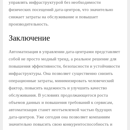
управлять инфраструктурой без необходимости
физических посещений дата-центров, что значительно
снижает затраты на обслуживание и повышает
производительность.
Заключение
Автоматизация в управлении дата-центрами представляет
собой не просто модный тренд, а реальное решение для
повышения эффективности, безопасности и устойчивости
инфраструктуры. Она позволяет существенно снизить
операционные затраты, минимизировать человеческий
фактор, повысить надежность и улучшить качество
обслуживания. В условиях продолжающегося роста
объемов данных и повышения требований к сервисам,
автоматизация станет неотъемлемой частью будущих
дата-центров. Уже сегодня она позволяет компаниям
значительно повысить свою конкурентоспособность и