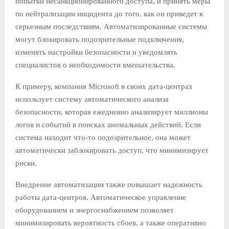
попытки несанкционированного доступа, и принять меры
по нейтрализации инцидента до того, как он приведет к
серьезным последствиям. Автоматизированные системы
могут блокировать подозрительные подключения,
изменять настройки безопасности и уведомлять
специалистов о необходимости вмешательства.
К примеру, компания Microsoft в своих дата-центрах
использует систему автоматического анализа
безопасности, которая ежедневно анализирует миллионы
логов и событий в поисках аномальных действий. Если
система находит что-то подозрительное, она может
автоматически заблокировать доступ, что минимизирует
риски.
Внедрение автоматизации также повышает надежность
работы дата-центров. Автоматическое управление
оборудованием и энергоснабжением позволяет
минимизировать вероятность сбоев, а также оперативно