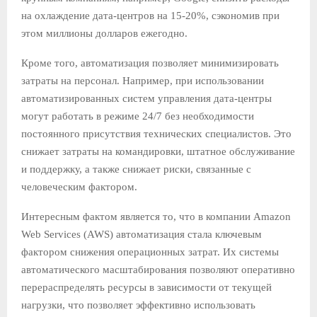
на охлаждение дата-центров на 15-20%, сэкономив при
этом миллионы долларов ежегодно.
Кроме того, автоматизация позволяет минимизировать
затраты на персонал. Например, при использовании
автоматизированных систем управления дата-центры
могут работать в режиме 24/7 без необходимости
постоянного присутствия технических специалистов. Это
снижает затраты на командировки, штатное обслуживание
и поддержку, а также снижает риски, связанные с
человеческим фактором.
Интересным фактом является то, что в компании Amazon
Web Services (AWS) автоматизация стала ключевым
фактором снижения операционных затрат. Их системы
автоматического масштабирования позволяют оперативно
перераспределять ресурсы в зависимости от текущей
нагрузки, что позволяет эффективно использовать