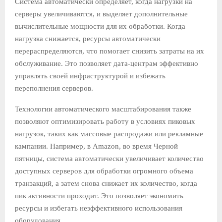
Система автоматически определяет, когда нагрузки на
серверы увеличиваются, и выделяет дополнительные
вычислительные мощности для их обработки. Когда
нагрузка снижается, ресурсы автоматически
перераспределяются, что помогает снизить затраты на их
обслуживание. Это позволяет дата-центрам эффективно
управлять своей инфраструктурой и избежать
переполнения серверов.
Технологии автоматического масштабирования также
позволяют оптимизировать работу в условиях пиковых
нагрузок, таких как массовые распродажи или рекламные
кампании. Например, в Amazon, во время Черной
пятницы, система автоматически увеличивает количество
доступных серверов для обработки огромного объема
транзакций, а затем снова снижает их количество, когда
пик активности проходит. Это позволяет экономить
ресурсы и избегать неэффективного использования
оборудования.