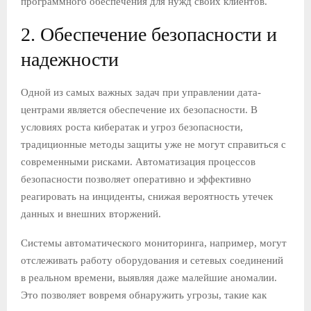
программного обеспечения для нужд своих клиентов.
2. Обеспечение безопасности и
надежности
Одной из самых важных задач при управлении дата-
центрами является обеспечение их безопасности. В
условиях роста кибератак и угроз безопасности,
традиционные методы защиты уже не могут справиться с
современными рисками. Автоматизация процессов
безопасности позволяет оперативно и эффективно
реагировать на инциденты, снижая вероятность утечек
данных и внешних вторжений.
Системы автоматического мониторинга, например, могут
отслеживать работу оборудования и сетевых соединений
в реальном времени, выявляя даже малейшие аномалии.
Это позволяет вовремя обнаружить угрозы, такие как