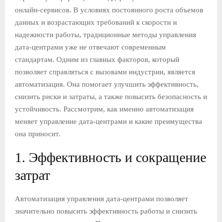
онлайн-сервисов. В условиях постоянного роста объемов
Е
данных и возрастающих требований к скорости и
надежности работы, традиционные методы управления
М
дата-центрами уже не отвечают современным
стандартам. Одним из главных факторов, который
Е
позволяет справляться с вызовами индустрии, является
автоматизация. Она помогает улучшить эффективность,
снизить риски и затраты, а также повысить безопасность и
Н
устойчивость. Рассмотрим, как именно автоматизация
меняет управление дата-центрами и какие преимущества
Ю
она приносит.
1. Эффективность и сокращение
затрат
Автоматизация управления дата-центрами позволяет
значительно повысить эффективность работы и снизить