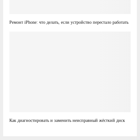
Ремонт iPhone: что делать, если устройство перестало работать
Как диагностировать и заменить неисправный жёсткий диск