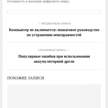
готовность к вызовам цифрового мира.
ПРЕДЫДУЩАЯ ЗАПИСЬ
Компьютер не включается: пошаговое руководство
по устранению неисправностей
СЛЕДУЮЩАЯ ЗАПИСЬ
Популярные ошибки при использовании
аккумуляторной дрели
ПОХОЖИЕ ЗАПИСИ