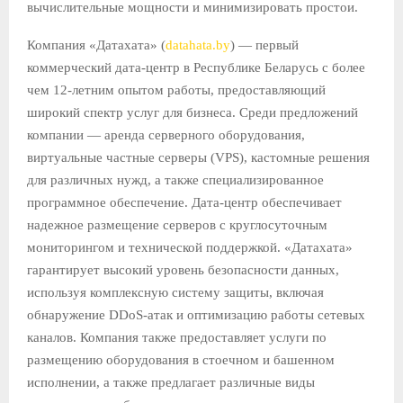
вычислительные мощности и минимизировать простои.
Компания «Датахата» (
datahata.by
) — первый
коммерческий дата-центр в Республике Беларусь с более
чем 12-летним опытом работы, предоставляющий
широкий спектр услуг для бизнеса. Среди предложений
компании — аренда серверного оборудования,
виртуальные частные серверы (VPS), кастомные решения
для различных нужд, а также специализированное
программное обеспечение. Дата-центр обеспечивает
надежное размещение серверов с круглосуточным
мониторингом и технической поддержкой. «Датахата»
гарантирует высокий уровень безопасности данных,
используя комплексную систему защиты, включая
обнаружение DDoS-атак и оптимизацию работы сетевых
каналов. Компания также предоставляет услуги по
размещению оборудования в стоечном и башенном
исполнении, а также предлагает различные виды