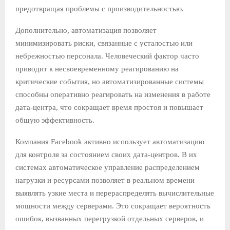
предотвращая проблемы с производительностью.
Дополнительно, автоматизация позволяет
минимизировать риски, связанные с усталостью или
небрежностью персонала. Человеческий фактор часто
приводит к несвоевременному реагированию на
критические события, но автоматизированные системы
способны оперативно реагировать на изменения в работе
дата-центра, что сокращает время простоя и повышает
общую эффективность.
Компания Facebook активно использует автоматизацию
для контроля за состоянием своих дата-центров. В их
системах автоматическое управление распределением
нагрузки и ресурсами позволяет в реальном времени
выявлять узкие места и перераспределять вычислительные
мощности между серверами. Это сокращает вероятность
ошибок, вызванных перегрузкой отдельных серверов, и