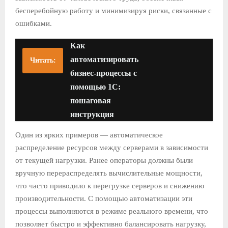
бесперебойную работу и минимизируя риски, связанные с
ошибками.
Как
автоматизировать
Читать:
бизнес-процессы с
помощью 1С:
пошаговая
инструкция
Один из ярких примеров — автоматическое
распределение ресурсов между серверами в зависимости
от текущей нагрузки. Ранее операторы должны были
вручную перераспределять вычислительные мощности,
что часто приводило к перегрузке серверов и снижению
производительности. С помощью автоматизации эти
процессы выполняются в режиме реального времени, что
позволяет быстро и эффективно балансировать нагрузку,