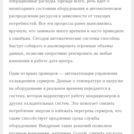
операционные расходы. Прежде всего, речь идет о
мониторинге состояния оборудования и автоматическом
распределении ресурсов в зависимости от текущих
потребностей. Все эти процессы ранее выполнялись
вручную, что занимало много времени и часто приводило
к ошибкам. Сегодня автоматические системы способны
быстро собирать и анализировать огромные объемы
данных, позволяя оперативно реагировать на любые
изменения в работе дата-центра.
Один из ярких примеров — автоматизация управления
охлаждением серверов. Данные о температуре и нагрузке
на оборудование в реальном времени передаются в
систему, которая корректирует работу кондиционеров и
других охладительных систем. Это помогает снизить
потребление энергии и избежать перегрева серверов, что
также способствует продлению срока службы
оборудования. Внедрение таких решений позволило
крупным компаниям, например, Google, снизить расходы