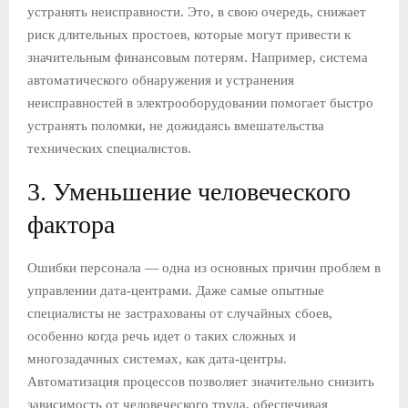
устранять неисправности. Это, в свою очередь, снижает
риск длительных простоев, которые могут привести к
значительным финансовым потерям. Например, система
автоматического обнаружения и устранения
неисправностей в электрооборудовании помогает быстро
устранять поломки, не дожидаясь вмешательства
технических специалистов.
3. Уменьшение человеческого
фактора
Ошибки персонала — одна из основных причин проблем в
управлении дата-центрами. Даже самые опытные
специалисты не застрахованы от случайных сбоев,
особенно когда речь идет о таких сложных и
многозадачных системах, как дата-центры.
Автоматизация процессов позволяет значительно снизить
зависимость от человеческого труда, обеспечивая