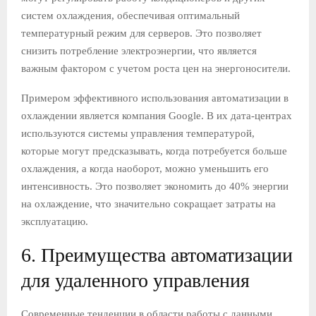
систем охлаждения, обеспечивая оптимальный
температурный режим для серверов. Это позволяет
снизить потребление электроэнергии, что является
важным фактором с учетом роста цен на энергоносители.
Примером эффективного использования автоматизации в
охлаждении является компания Google. В их дата-центрах
используются системы управления температурой,
которые могут предсказывать, когда потребуется больше
охлаждения, а когда наоборот, можно уменьшить его
интенсивность. Это позволяет экономить до 40% энергии
на охлаждение, что значительно сокращает затраты на
эксплуатацию.
6. Преимущества автоматизации
для удаленного управления
Современные тенденции в области работы с данными