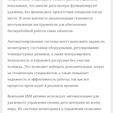
показывают, что многие дата-центры функционируют
удаленно, без физического присутствия специалистов на
месте. В этом контексте автоматизация становится
неотъемлемым инструментом для обеспечения
бесперебойной работы таких объектов.
Автоматизированные системы могут выполнять задачи по
мониторингу состояния оборудования, регулированию
температурных режимов, а также контролировать
безопасность и управлять ресурсами без участия
человека. Это позволяет избежать дополнительных затрат
на технических специалистов, а также повышает
надежность и эффективность работы, так как все
процессы происходят в реальном времени.
Компания IBM активно использует автоматизацию для
удаленного управления своими дата-центрами по всему
миру. Их системы мониторинга и управления позволяют