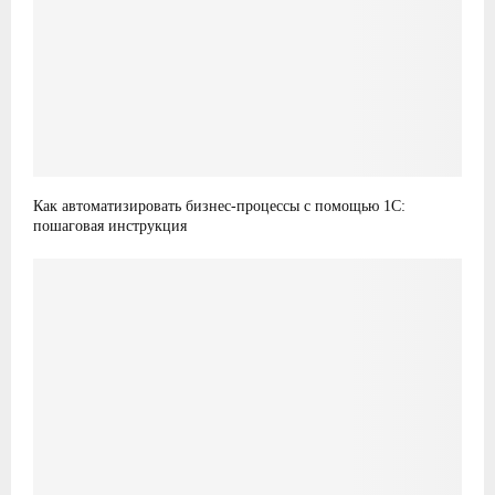
Как автоматизировать бизнес-процессы с помощью 1С:
пошаговая инструкция