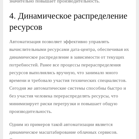
значительно повышает производительность.
4. Динамическое распределение
ресурсов
Автоматизация позволяет эффективно управлять
вычислительными ресурсами дата-центра, обеспечивая их
динамическое распределение в зависимости от текущих
потребностей. Ранее все процессы перераспределения
ресурсов выполнялись вручную, что занимало много
времени и требовало участия технических специалистов.
Сегодня же автоматические системы способны быстро и
без участия человека перераспределять ресурсы, что
минимизирует риски перегрузки и повышает общую
производительность.
Одним из примеров такой автоматизации является
динамическое масштабирование облачных сервисов.