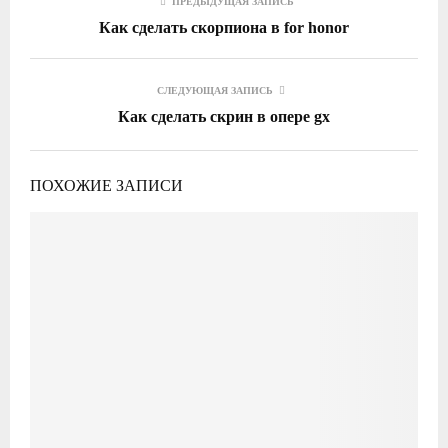
ПРЕДЫДУЩАЯ ЗАПИСЬ
Как сделать скорпиона в for honor
СЛЕДУЮЩАЯ ЗАПИСЬ
Как сделать скрин в опере gx
ПОХОЖИЕ ЗАПИСИ