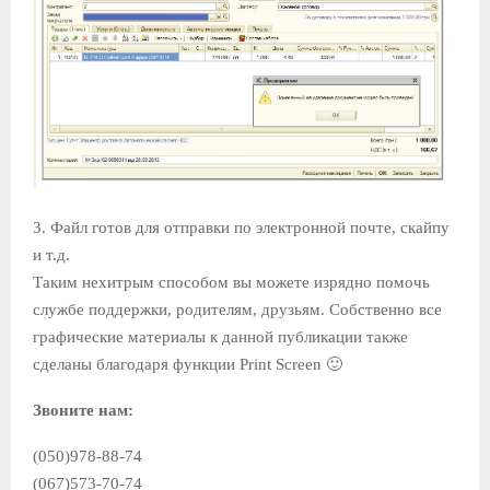
3. Файл готов для отправки по электронной почте, скайпу
и т.д.
Таким нехитрым способом вы можете изрядно помочь
службе поддержки, родителям, друзьям. Собственно все
графические материалы к данной публикации также
сделаны благодаря функции Print Screen 🙂
Звоните нам:
(050)978-88-74
(067)573-70-74