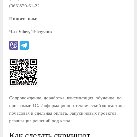
(063)820-61-22
Пишите нам:
Чат Viber, Telegram:
Сопровождение, доработка, консультация, обучение, по
программе 1С. Информационно-технический консалтинг,
почасовая и сдельная оплата. Запуск новых проектов,
реализация решений под ключ.
Как сделать скриншот