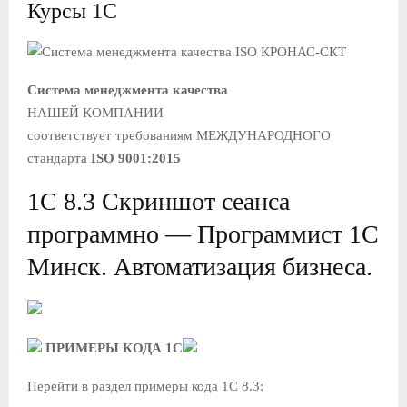
Курсы 1С
Система менеджмента качества
НАШЕЙ КОМПАНИИ
соответствует требованиям МЕЖДУНАРОДНОГО
стандарта
ISO 9001:2015
1С 8.3 Скриншот сеанса
программно — Программист 1С
Минск. Автоматизация бизнеса.
ПРИМЕРЫ КОДА 1С
Перейти в раздел примеры кода 1С 8.3: