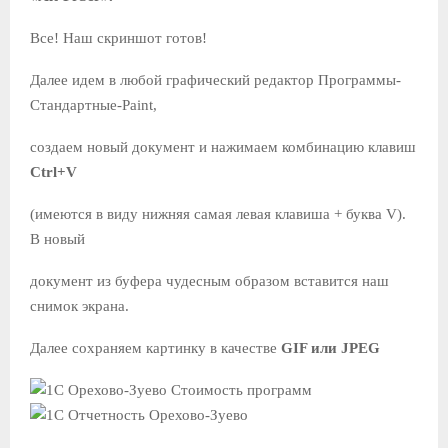
Все! Наш скриншот готов!
Далее идем в любой графический редактор Программы-
Стандартные-Paint,
создаем новый документ и нажимаем комбинацию клавиш
Ctrl+V
(имеются в виду нижняя самая левая клавиша + буква V).
В новый
документ из буфера чудесным образом вставится наш
снимок экрана.
Далее сохраняем картинку в качестве
GIF или JPEG