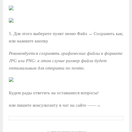
5. Для этого выберите пункт меню Файл → Сохранить как;
или нажмите кнопку
Рекомендуется сохранять графические файлы в формате
JPG или PNG: в этом случае размер файла будет
оптимальным для отправки по почте.
Будем рады ответить на оставшиеся вопросы!
или пишите консультанту в чат на сайте ——→