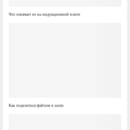
Что означает ео на индукционной плите
Как поделиться файлом в zoom