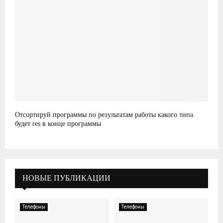
Отсортируй программы по результатам работы какого типа
будет res в конце программы
НОВЫЕ ПУБЛИКАЦИИ
Телефоны
Телефоны