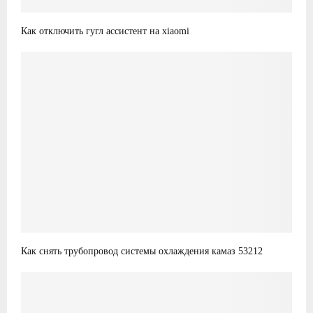
Как отключить гугл ассистент на xiaomi
Как снять трубопровод системы охлаждения камаз 53212