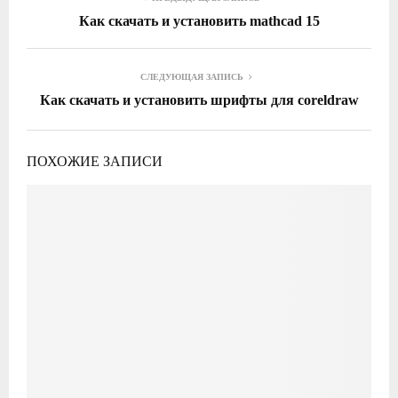
Как скачать и установить mathcad 15
СЛЕДУЮЩАЯ ЗАПИСЬ
Как скачать и установить шрифты для coreldraw
ПОХОЖИЕ ЗАПИСИ