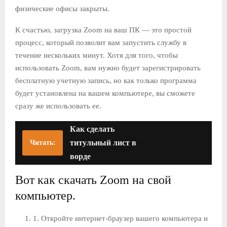
физические офисы закрыты.
К счастью, загрузка Zoom на ваш ПК — это простой
процесс, который позволит вам запустить службу в
течение нескольких минут. Хотя для того, чтобы
использовать Zoom, вам нужно будет зарегистрировать
бесплатную учетную запись, но как только программа
будет установлена на вашем компьютере, вы сможете
сразу же использовать ее.
Как сделать
титульный лист в
Читать:
ворде
Вот как скачать Zoom на свой
компьютер.
1. Откройте интернет-браузер вашего компьютера и