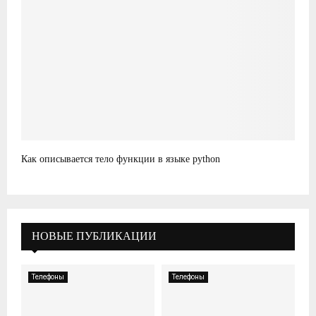
Как описывается тело функции в языке python
НОВЫЕ ПУБЛИКАЦИИ
Телефоны
Телефоны