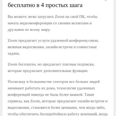
бесплатно в 4 простых шага
Е
Вы можете легко загрузить Zoom на свой ПК, чтобы
начать видеоконференции со своими коллегами и
М
друзьями по всему миру.
Е
Zoom предлагает услуги удаленной конференц-связи,
включая видеозвонки, онлайн-встречи и совместные
Н
задачи.
Zoom бесплатен, но предлагает платные подписки,
Ю
которые предлагают дополнительные функции.
Поскольку в большинстве секторов все больше людей
начинают работать из дома, технология удаленных
конференций никогда не была более важной. Такие
сервисы, как Zoom, которые предлагают онлайн-встречи и
видеозвонки, становятся более ценными, чем когда-либо,
чтобы обеспечить бесперебойную работу компаний, когда