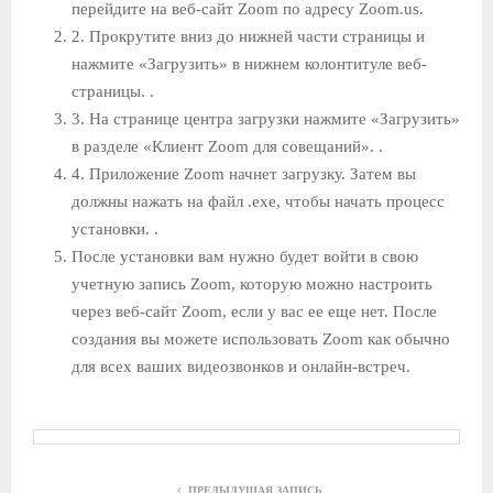
перейдите на веб-сайт Zoom по адресу Zoom.us.
2. Прокрутите вниз до нижней части страницы и
нажмите «Загрузить» в нижнем колонтитуле веб-
страницы. .
3. На странице центра загрузки нажмите «Загрузить»
в разделе «Клиент Zoom для совещаний». .
4. Приложение Zoom начнет загрузку. Затем вы
должны нажать на файл .exe, чтобы начать процесс
установки. .
После установки вам нужно будет войти в свою
учетную запись Zoom, которую можно настроить
через веб-сайт Zoom, если у вас ее еще нет. После
создания вы можете использовать Zoom как обычно
для всех ваших видеозвонков и онлайн-встреч.
ПРЕДЫДУЩАЯ ЗАПИСЬ