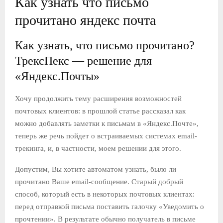
Как узнать что письмо
прочитано яндекс почта
Как узнать, что письмо прочитано?
ТрексПекс — решение для
«Яндекс.Почты»
Хочу продолжить тему расширения возможностей
почтовых клиентов: в прошлой статье рассказал как
можно добавлять заметки к письмам в «Яндекс.Почте»,
теперь же речь пойдет о встраиваемых системах email-
трекинга, и, в частности, моем решении для этого.
Допустим, Вы хотите автоматом узнать, было ли
прочитано Ваше email-сообщение. Старый добрый
способ, который есть в некоторых почтовых клиентах:
перед отправкой письма поставить галочку «Уведомить о
прочтении». В результате обычно получатель в письме