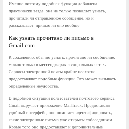
Именно поэтому подобная функция добавлена
практически везде: она не только позволяет узнать,
прочитали ли отправленное сообщение, но и
рассказывает, пришло ли оно вообще.
Как узнать прочитано ли письмо в
Gmail.com
К сожалению, обычно узнать, прочитано ли сообщение,
можно только в мессенджерах и социальных сетях.
Сервисы электронной почты крайне неохотно
предоставляют подобные функции. Это может вызывать
определенные неудобства.
В подобной ситуации пользователей почтового сервиса
Gmail выручает приложение MailTrack. Предоставляя
удобный интерфейс, оно помогает идентифицировать,
какие электронные письма уже открыты собеседником.
Кроме того оно предоставляет и дополнительные