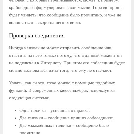
крайне долго формулировать свои мысли. Гораздо проще
будет увидеть, что сообщение было прочитано, и уже не
волноваться – скоро на него ответят.
Проверка соединения
Иногда человек не может отправить сообщение или
ответить на него только потому, что в данный момент он
не подключён к Интернету. При этом его собеседник будет
сильно волноваться из-за того, что ему не отвечают.
Узнать, так ли это, тоже можно с помощью подобных
функций. В современных мессенджерах используется
следующая система:
Одна галочка – успешная отправка;
Две галочки – сообщение пришло собеседнику;
Две «зажжённых» галочки – сообщение было
прочитано.