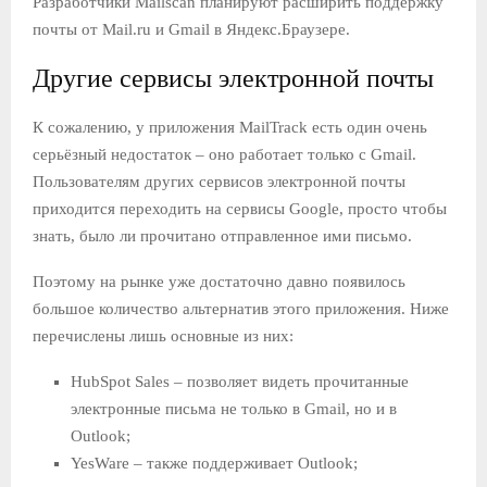
Разработчики Mailscan планируют расширить поддержку
почты от Mail.ru и Gmail в Яндекс.Браузере.
Другие сервисы электронной почты
К сожалению, у приложения MailTrack есть один очень
серьёзный недостаток – оно работает только с Gmail.
Пользователям других сервисов электронной почты
приходится переходить на сервисы Google, просто чтобы
знать, было ли прочитано отправленное ими письмо.
Поэтому на рынке уже достаточно давно появилось
большое количество альтернатив этого приложения. Ниже
перечислены лишь основные из них:
HubSpot Sales – позволяет видеть прочитанные
электронные письма не только в Gmail, но и в
Outlook;
YesWare – также поддерживает Outlook;