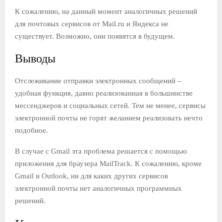
К сожалению, на данный момент аналогичных решений
для почтовых сервисов от Mail.ru и Яндекса не
существует. Возможно, они появятся в будущем.
Выводы
Отслеживание отправки электронных сообщений –
удобная функция, давно реализованная в большинстве
мессенджеров и социальных сетей. Тем не менее, сервисы
электронной почты не горят желанием реализовать нечто
подобное.
В случае с Gmail эта проблема решается с помощью
приложения для браузера MailTrack. К сожалению, кроме
Gmail и Outlook, ни для каких других сервисов
электронной почты нет аналогичных программных
решений.