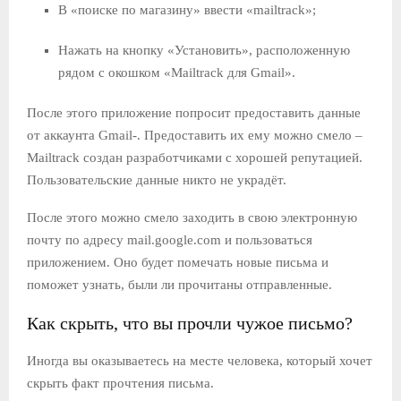
В «поиске по магазину» ввести «mailtrack»;
Нажать на кнопку «Установить», расположенную
рядом с окошком «Mailtrack для Gmail».
После этого приложение попросит предоставить данные
от аккаунта Gmail-. Предоставить их ему можно смело –
Mailtrack создан разработчиками с хорошей репутацией.
Пользовательские данные никто не украдёт.
После этого можно смело заходить в свою электронную
почту по адресу mail.google.com и пользоваться
приложением. Оно будет помечать новые письма и
поможет узнать, были ли прочитаны отправленные.
Как скрыть, что вы прочли чужое письмо?
Иногда вы оказываетесь на месте человека, который хочет
скрыть факт прочтения письма.