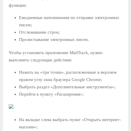
функции:
Ежедневные напоминания по отправке электронных
писем;
Отслеживание строк;
Пролистывание электронных писем.
Чтобы установить приложение MailTrack, нужно
выполнить следующие действия:
Нажать на «три точки», расположенные в верхнем
правом углу окна браузера Google Chrome;
Выбрать раздел «Дополнительные инструменты»;
Перейти к пункту «Расширения»;
На вкладке слева выбрать пункт «Открыть интернет-
магазин»;