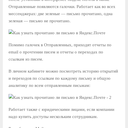
Отправленные появляются галочки. Работает как во всех
мессенджерах: две зеленые — письмо прочитано, одна
зеленая — письмо не прочитано.
Помимо галочек в Отправленных, приходят отчеты по
email о прочтении писем и отчеты о переходах по
ссылкам из писем.
В личном кабинете можно посмотреть историю открытий
и переходов по ссылкам по каждому письму и общую
аналитику по всем отправленным письмам:
Работает также с юридическими лицами, если компании
надо купить доступы нескольким сотрудникам.