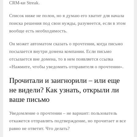
CRM-ки Streak.
Список ниже не полон, но я думаю его хватит для начала
поиска решения под свои нужды, разумеется, если в этом
вообще есть необходимость.
Он может автоматом сказать о прочтении, когда письмо
посылается внутри домена компании. Если письмо
отсылается вне домена, то в нем появляется ссылка
«Нажмите, чтобы уведомить отправителя о прочтении».
Прочитали и заигнорили – или еще
не видели? Как узнать, открыли ли
ваше письмо
Уведомление о прочтении – не вариант: пользователь
откажется отправлять подтверждение, но прочитает и все
равно не ответит. Что делать?