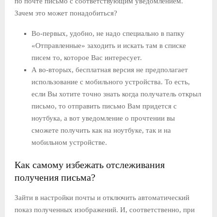
по почте письмо с соответствующим уведомлением.
Зачем это может понадобиться?
Во-первых, удобно, не надо специально в папку
«Отправленные» заходить и искать там в списке
писем то, которое Вас интересует.
А во-вторых, бесплатная версия не предполагает
использование с мобильного устройства. То есть,
если Вы хотите точно знать когда получатель открыл
письмо, то отправить письмо Вам придется с
ноутбука, а вот уведомление о прочтении вы
сможете получить как на ноутбуке, так и на
мобильном устройстве.
Как самому избежать отслеживания
получения письма?
Зайти в настройки почты и отключить автоматический
показ полученных изображений. И, соответственно, при