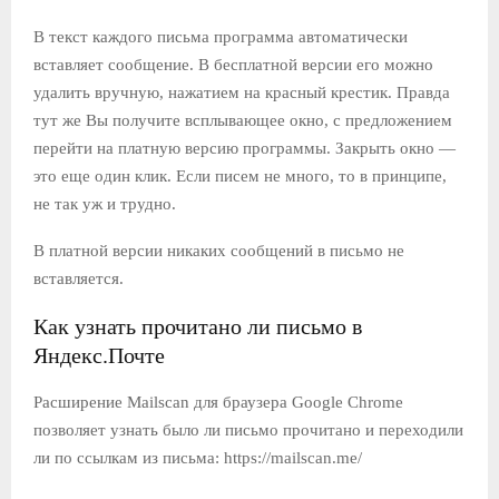
В текст каждого письма программа автоматически
вставляет сообщение. В бесплатной версии его можно
удалить вручную, нажатием на красный крестик. Правда
тут же Вы получите всплывающее окно, с предложением
перейти на платную версию программы. Закрыть окно —
это еще один клик. Если писем не много, то в принципе,
не так уж и трудно.
В платной версии никаких сообщений в письмо не
вставляется.
Как узнать прочитано ли письмо в
Яндекс.Почте
Расширение Mailscan для браузера Google Chrome
позволяет узнать было ли письмо прочитано и переходили
ли по ссылкам из письма: https://mailscan.me/