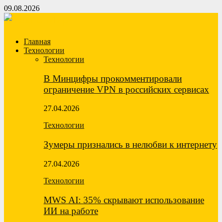
09.08.2026
Главная
Технологии
Технологии
В Минцифры прокомментировали
ограничение VPN в российских сервисах
27.04.2026
Технологии
Зумеры признались в нелюбви к интернету
27.04.2026
Технологии
MWS AI: 35% скрывают использование
ИИ на работе