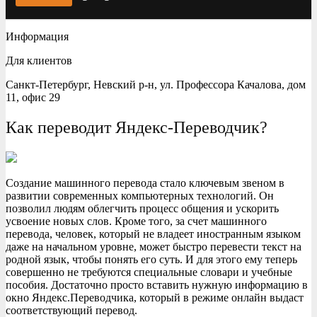
Информация
Для клиентов
Санкт-Петербург, Невский р-н, ул. Профессора Качалова, дом
11, офис 29
Как переводит Яндекс-Переводчик?
Создание машинного перевода стало ключевым звеном в
развитии современных компьютерных технологий. Он
позволил людям облегчить процесс общения и ускорить
усвоение новых слов. Кроме того, за счет машинного
перевода, человек, который не владеет иностранным языком
даже на начальном уровне, может быстро перевести текст на
родной язык, чтобы понять его суть. И для этого ему теперь
совершенно не требуются специальные словари и учебные
пособия. Достаточно просто вставить нужную информацию в
окно Яндекс.Переводчика, который в режиме онлайн выдаст
соответствующий перевод.