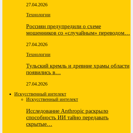
27.04.2026
Технологии
Россиян предупредили о схеме
мошенников со «случайным» переводом…
27.04.2026
Технологии
Тульский кремль и древние храмы области
появились в…
27.04.2026
Искусственный интелект
Искусственный интелект
Исследование Anthropic раскрыло
способность ИИ тайно передавать
скрытые…