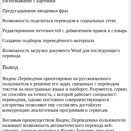
Распознавание с картинки
Предугадывание вводимых фраз
Возможность поделиться переводом в социальных сетях
Редактирование неточностей с добавлением правок в словарь
Создание подборок переведённого материала
Возможность загрузки документа Word для последующего
перевода
Вывод
Яндекс.Переводчик ориентирован на русскоязычного
пользователя и решение его задач, связанных с переводом
текстов на иностранные языки и наоборот. Разумеется, сервис
не способен на точность, с которой работает специалист-
переводчик, однако постоянно совершенствующиеся
алгоритмы позволяют ему составлять достойную
конкуренцию аналогичным программам и сервисам.
Весомым преимуществом Яндекс.Переводчика пользователи
называют возможность автоматического перевода веб-
страниц, которая доступна в Яндекс.Браузере, при этом