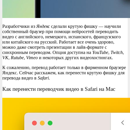
Разработчики из
Яндекс
сделали крутую фишку — научили
собственный браузер при помощи нейросетей переводить
видео с английского, немецкого, испанского, французского
или китайского на русский. Работает все очень здорово,
можно даже смотреть презентации в лайв-формате с
синхронным переводом. Опция доступна на
YouTube
,
Twitch
,
VK
,
Rutube
,
Vimeo
и некоторых других видеохостингах.
К сожалению, перевод работает только в фирменном браузере
Яндекс. Сейчас расскажем, как перенести крутую фишку для
перевода видео в
Safari
.
Как перенести переводчик видео в Safari на Mac