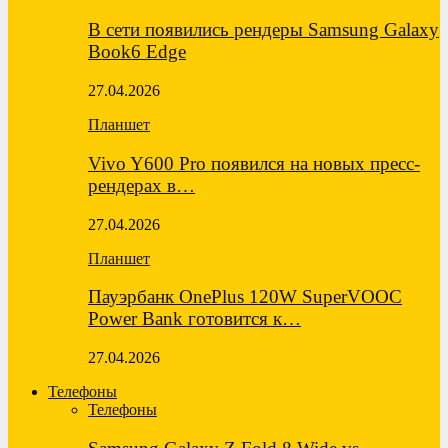
В сети появились рендеры Samsung Galaxy
Book6 Edge
27.04.2026
Планшет
Vivo Y600 Pro появился на новых пресс-
рендерах в…
27.04.2026
Планшет
Пауэрбанк OnePlus 120W SuperVOOC
Power Bank готовится к…
27.04.2026
Телефоны
Телефоны