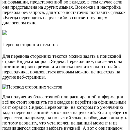
информации, представленной во вкладке, в том случае если
она представлена на других языках. Возможна и настройка
перевода без запроса, для этого достаточно поставить флажок
«Всегда переводить на русский» в соответствующем
диалоговом окне.
Перевод сторонних текстов
Для перевода сторонних текстов можно задать в поисковой
строке Яндекса запрос «Яндекс.Переводчик», после чего на
позиции первого результата поиска появится окно онлайн-
переводчика, пользоваться которым можно, не переходя на
другие веб-страницы.
Для получения более точной или расширенной информации
всё же стоит кликнуть по вкладке и перейти на официальный
сайт сервиса Яндекс.Переводчик, на котором по умолчанию
задан перевод с английского языка на русский. Если требуется
перевести, например, на польский язык, необходимо кликнуть
по тому варианту, что установлен на данный момент и из
появившегося списка выбрать нужный. А вот с оригиналом