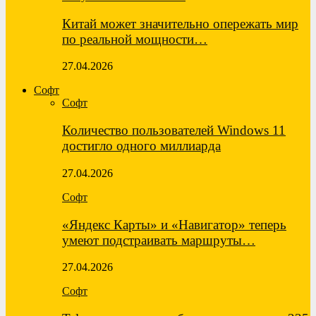
Китай может значительно опережать мир
по реальной мощности…
27.04.2026
Софт
Софт
Количество пользователей Windows 11
достигло одного миллиарда
27.04.2026
Софт
«Яндекс Карты» и «Навигатор» теперь
умеют подстраивать маршруты…
27.04.2026
Софт