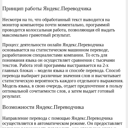
Принцип работы Яндекс.Переводчика
Несмотря на то, что обработанный текст выводится на
монитор компьютера почти моментально, программой
проводится колоссальная работа, позволяющая ей выдать
максимально грамотный результат.
Процесс деятельности онлайн Яндекс.Переводчика
основывается на статистическом машинном переводе,
разработанном специалистами компании. То есть для
понимания языка он осуществляет сравнения с тысячами
текстов. Работа этой программы выстраивается на 2-х
главных блоках – модели языка и способе перевода. Способ
перевода выбирает различные значения слов и высчитывает
статистическую вероятность каждого отдельного выражения.
Модель языка, в свою очередь, отдает предпочтение в пользу
оптимальной сочетаемости слов, а затем выдает готовый
результат.
Возможности Яндекс.Переводчика
Направление перевода с помощью Яндекс.Переводчика
осуществляется в автоматическом режиме. Он предоставляет