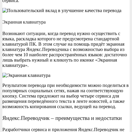
сервиса.
Экранная клавиатура
Возникают ситуации, когда перевод нужно осуществить с
языка, раскладка которого не предусмотрена стандартной
клавиатурой ПК. В этом случае на помощь придёт экранная
клавиатура Яндекс.Переводчика с возможностью выбора из
более чем 10 наиболее распространённых языков: достаточно
лишь выбрать нужный и кликнуть по иконке «Экранная
клавиатура».
Результатом перевода при необходимости можно поделиться в
популярных социальных сетях, нажав на соответствующую
кнопку. Система предложит на выбор четыре сервиса для
размещения переведённого текста в ленте новостей, а также
возможность копирования ссылки, ведущей на перевод.
Яндекс.Переводчик – преимущества и недостатки
Разработчики сервиса и приложения Яндекс.Переводчик не