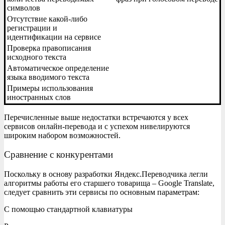
символов
Отсутствие какой-либо
регистрации и
идентификации на сервисе
Проверка правописания
исходного текста
Автоматическое определение
языка вводимого текста
Примеры использования
иностранных слов
Перечисленные выше недостатки встречаются у всех
сервисов онлайн-перевода и с успехом нивелируются
широким набором возможностей.
Сравнение с конкурентами
Поскольку в основу разработки Яндекс.Переводчика легли
алгоритмы работы его старшего товарища – Google Translate,
следует сравнить эти сервисы по основным параметрам:
С помощью стандартной клавиатуры