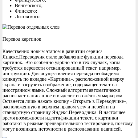
Венгерского;
Финского;
Литовского.
Перевод картинок
Качественно новым этапом в развитии сервиса
Яндекс.Переводчик стало добавление функции перевода
картинок. Это особенно удобно это в тех случаях, когда
требуется перевести отсканированный текст, например,
инструкцию. Для осуществления перевода необходимо
кликнуть по вкладке «Картинка», расположенной вверху
экрана и загрузить изображение, содержащее текст на
иностранном языке. Сложный алгоритм автоматически
распознает написанное и выделит его жёлтым маркером.
Останется лишь нажать кнопку «Открыть в Переводчике»,
расположенную в верхнем правом углу и перейти на
стандартную страницу Яндекс.Переводчика. В настоящее
время возможности идентификации текста с картинки
работают в режиме предварительного тестирования, поэтому
могут возникать неточности в распознавании надписей.