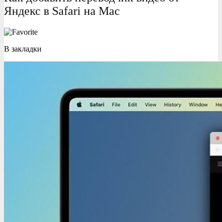
Яндекс в Safari на Mac
В закладки