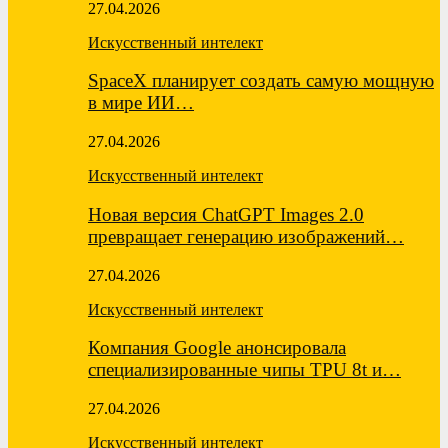
27.04.2026
Искусственный интелект
SpaceX планирует создать самую мощную
в мире ИИ…
27.04.2026
Искусственный интелект
Новая версия ChatGPT Images 2.0
превращает генерацию изображений…
27.04.2026
Искусственный интелект
Компания Google анонсировала
специализированные чипы TPU 8t и…
27.04.2026
Искусственный интелект